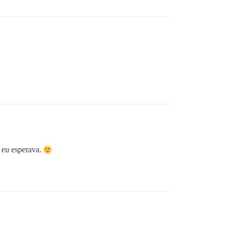
 eu esperava.