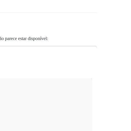
o parece estar disponível: