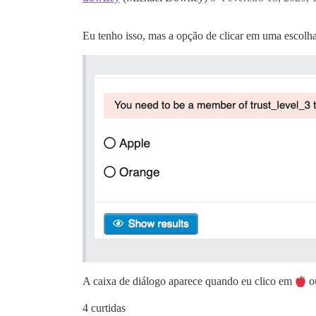
Eu tenho isso, mas a opção de clicar em uma escolha e
A caixa de diálogo aparece quando eu clico em
o
4 curtidas