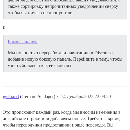
также сортировку непрочитанных уведомлений сверху,
чтобы вы ничего не пропустили.
и
Боковая панель
Мы полностью переработали навигацию в Discourse,
добавив новую боковую панель. Перейдите в тему, чтобы
узнать больше и как её включить.
gerhard
(Gerhard Schlager)
3
14.Декабрь.2022 22:09:29
Это происходит каждый раз, когда мы вносим изменения в
английские строки или добавляем новые. Требуется время,
чтобы переводчики предоставили новые переводы. Вы