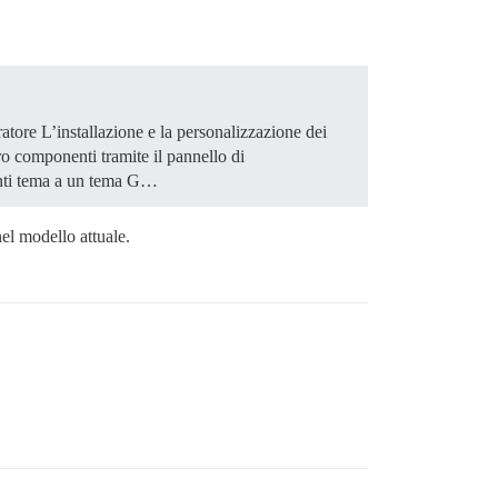
atore L’installazione e la personalizzazione dei
ro componenti tramite il pannello di
enti tema a un tema G…
el modello attuale.