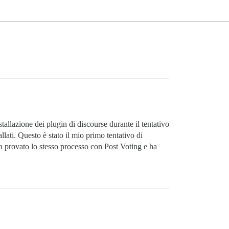
tallazione dei plugin di discourse durante il tentativo
llati. Questo è stato il mio primo tentativo di
a provato lo stesso processo con Post Voting e ha