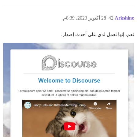
Arkshine
42
28 أكتوبر 2023، 8:39م
نعم، إنها تعمل لدي على أحدث إصدار: