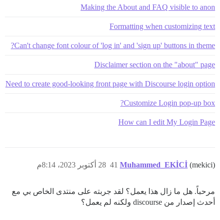
Making the About and FAQ visible to anon
Formatting when customizing text
Can't change font colour of 'log in' and 'sign up' buttons in theme?
Disclaimer section on the "about" page
Need to create good-looking front page with Discourse login option
Customize Login pop-up box?
How can I edit My Login Page
(mekici)
Muhammed_EKİCİ
41
28 أكتوبر 2023، 8:14م
مرحباً. هل ما زال هذا يعمل؟ لقد جربته على منتدى الخاص بي مع
أحدث إصدار من discourse ولكنه لم يعمل؟