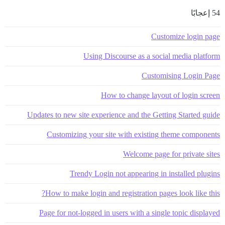
54 إعجابًا
Customize login page
Using Discourse as a social media platform
Customising Login Page
How to change layout of login screen
Updates to new site experience and the Getting Started guide
Customizing your site with existing theme components
Welcome page for private sites
Trendy Login not appearing in installed plugins
How to make login and registration pages look like this?
Page for not-logged in users with a single topic displayed