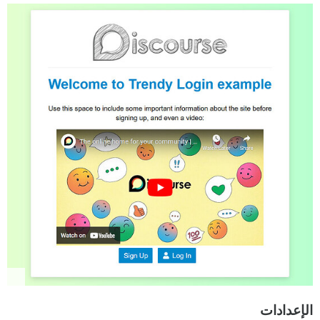
الإعدادات