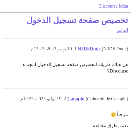
Discourse Meta
تخصيص صفحة تسجيل الدخول
الدعم
(N3DS Dude)
N3DSDude
1
19 يوليو 2023، 12:23م
هل هناك طريقة لتخصيص صفحة تسجيل الدخول لمجتمع
Discourse؟
(Coin-coin le Canapin)
Canapin
2
19 يوليو 2023، 12:25م
مرحباً
نعم، بطرق مختلفة.