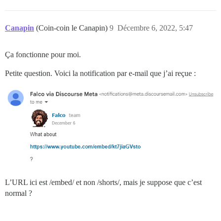
Canapin
(Coin-coin le Canapin)
9
Décembre 6, 2022, 5:47
Ça fonctionne pour moi.
Petite question. Voici la notification par e-mail que j’ai reçue :
L’URL ici est /embed/ et non /shorts/, mais je suppose que c’est
normal ?