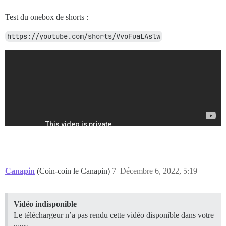
Test du onebox de shorts :
https://youtube.com/shorts/VvoFuaLAslw
Canapin
(Coin-coin le Canapin)
7
Décembre 6, 2022, 5:19
Vidéo indisponible
Le téléchargeur n’a pas rendu cette vidéo disponible dans votre