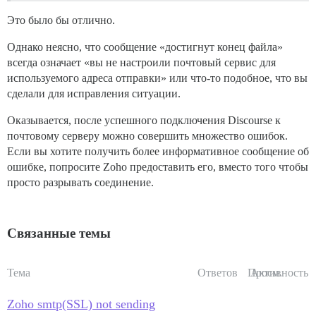
Это было бы отлично.
Однако неясно, что сообщение «достигнут конец файла»
всегда означает «вы не настроили почтовый сервис для
используемого адреса отправки» или что-то подобное, что вы
сделали для исправления ситуации.
Оказывается, после успешного подключения Discourse к
почтовому серверу можно совершить множество ошибок.
Если вы хотите получить более информативное сообщение об
ошибке, попросите Zoho предоставить его, вместо того чтобы
просто разрывать соединение.
Связанные темы
Тема
Ответов
Просм.
Активность
Zoho smtp(SSL) not sending