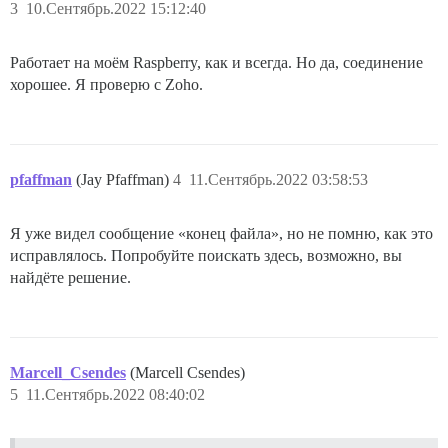
3
10.Сентябрь.2022 15:12:40
Работает на моём Raspberry, как и всегда. Но да, соединение
хорошее. Я проверю с Zoho.
pfaffman
(Jay Pfaffman)
4
11.Сентябрь.2022 03:58:53
Я уже видел сообщение «конец файла», но не помню, как это
исправлялось. Попробуйте поискать здесь, возможно, вы
найдёте решение.
Marcell_Csendes
(Marcell Csendes)
5
11.Сентябрь.2022 08:40:02