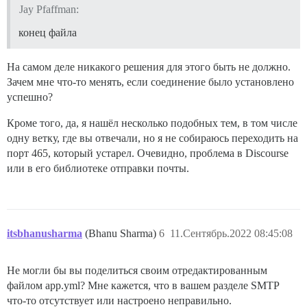
Jay Pfaffman:
конец файла
На самом деле никакого решения для этого быть не должно.
Зачем мне что-то менять, если соединение было установлено
успешно?
Кроме того, да, я нашёл несколько подобных тем, в том числе
одну ветку, где вы отвечали, но я не собираюсь переходить на
порт 465, который устарел. Очевидно, проблема в Discourse
или в его библиотеке отправки почты.
itsbhanusharma
(Bhanu Sharma)
6
11.Сентябрь.2022 08:45:08
Не могли бы вы поделиться своим отредактированным
файлом app.yml? Мне кажется, что в вашем разделе SMTP
что-то отсутствует или настроено неправильно.