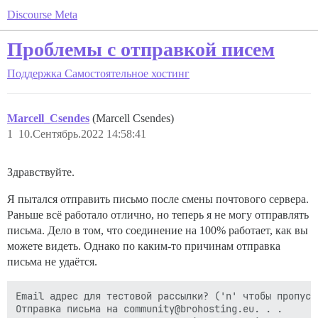
Discourse Meta
Проблемы с отправкой писем
Поддержка
Самостоятельное хостинг
Marcell_Csendes
(Marcell Csendes)
1
10.Сентябрь.2022 14:58:41
Здравствуйте.
Я пытался отправить письмо после смены почтового сервера.
Раньше всё работало отлично, но теперь я не могу отправлять
письма. Дело в том, что соединение на 100% работает, как вы
можете видеть. Однако по каким-то причинам отправка
письма не удаётся.
Email адрес для тестовой рассылки? ('n' чтобы пропуст
Отправка письма на community@brohosting.eu. . .
