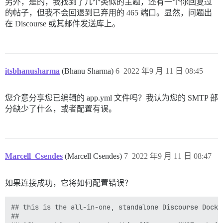
另外，是的，我找到了几个类似的主题，还有一个你回复过
的帖子，但我不会回退到已弃用的 465 端口。显然，问题出
在 Discourse 或其邮件发送库上。
itsbhanusharma
(Bhanu Sharma)
6
2022 年9 月 11 日 08:45
您介意分享您已编辑的 app.yml 文件吗？我认为您的 SMTP 部
分缺少了什么，或者配置有误。
Marcell_Csendes
(Marcell Csendes)
7
2022 年9 月 11 日 08:47
如果连接成功，它将如何配置错误？
## this is the all-in-one, standalone Discourse Docke
##
