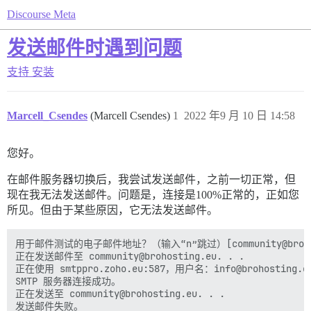
Discourse Meta
发送邮件时遇到问题
支持
安装
Marcell_Csendes
(Marcell Csendes)
1
2022 年9 月 10 日 14:58
您好。
在邮件服务器切换后，我尝试发送邮件，之前一切正常，但
现在我无法发送邮件。问题是，连接是100%正常的，正如您
所见。但由于某些原因，它无法发送邮件。
用于邮件测试的电子邮件地址？（输入“n”跳过）[community@brohost
正在发送邮件至 community@brohosting.eu. . .

正在使用 smtppro.zoho.eu:587，用户名：info@brohosting.
SMTP 服务器连接成功。

正在发送至 community@brohosting.eu. . .

发送邮件失败。
