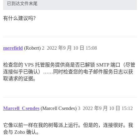
有什么建议吗？
merefield
(Robert)
2
2022 年9 月 10 日 15:08
检查您的 VPS 托管服务提供商是否已解锁 SMTP 端口（尽管
连接似乎已确认）……同时检查您的电子邮件服务日志以获
取请求的证据。
Marcell_Csendes
(Marcell Csendes)
3
2022 年9 月 10 日 15:12
它像以前一样在我的树莓派上运行。但是的，连接很好。我
会与 Zoho 确认。