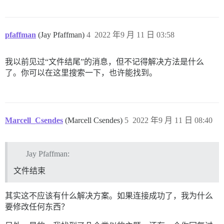
pfaffman
(Jay Pfaffman)
4
2022 年9 月 11 日 03:58
我以前见过“文件结尾”的消息，但不记得解决方法是什么
了。你可以在这里搜索一下，也许能找到。
Marcell_Csendes
(Marcell Csendes)
5
2022 年9 月 11 日 08:40
Jay Pfaffman:
文件结束
其实这不应该有什么解决方案。如果连接成功了，我为什么
要修改任何东西？