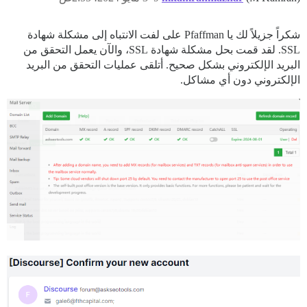
شكراً جزيلاً لك يا Pfaffman على لفت الانتباه إلى مشكلة شهادة
SSL. لقد قمت بحل مشكلة شهادة SSL، والآن يعمل التحقق من
البريد الإلكتروني بشكل صحيح. أتلقى عمليات التحقق من البريد
الإلكتروني دون أي مشاكل.