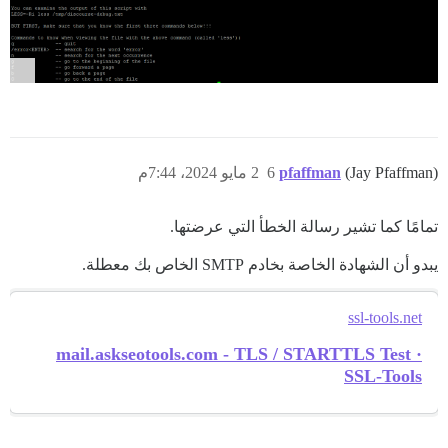
(Jay Pfaffman)
pfaffman
6
2 مايو 2024، 7:44م
تمامًا كما تشير رسالة الخطأ التي عرضتها.
يبدو أن الشهادة الخاصة بخادم SMTP الخاص بك معطلة.
ssl-tools.net
mail.askseotools.com - TLS / STARTTLS Test ·
SSL-Tools