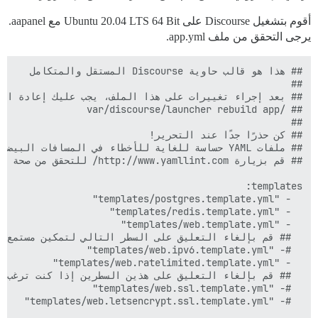
أقوم بتشغيل Discourse على Ubuntu 20.04 LTS 64 Bit مع aapanel.
يرجى التحقق من ملف app.yml.