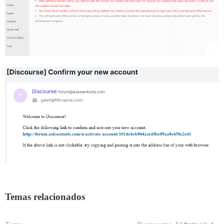
Temas relacionados