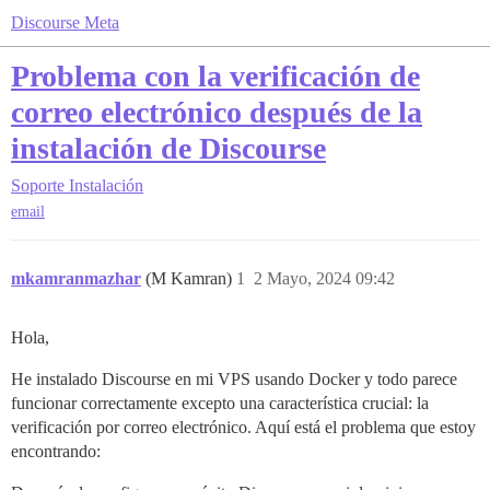
Discourse Meta
Problema con la verificación de
correo electrónico después de la
instalación de Discourse
Soporte
Instalación
email
mkamranmazhar
(M Kamran)
1
2 Mayo, 2024 09:42
Hola,
He instalado Discourse en mi VPS usando Docker y todo parece
funcionar correctamente excepto una característica crucial: la
verificación por correo electrónico. Aquí está el problema que estoy
encontrando: