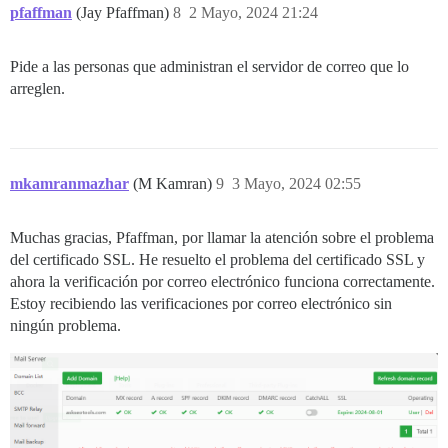
pfaffman
(Jay Pfaffman)
8
2 Mayo, 2024 21:24
Pide a las personas que administran el servidor de correo que lo
arreglen.
mkamranmazhar
(M Kamran)
9
3 Mayo, 2024 02:55
Muchas gracias, Pfaffman, por llamar la atención sobre el problema
del certificado SSL. He resuelto el problema del certificado SSL y
ahora la verificación por correo electrónico funciona correctamente.
Estoy recibiendo las verificaciones por correo electrónico sin
ningún problema.