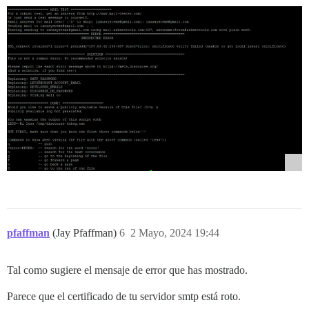
pfaffman
(Jay Pfaffman)
6
2 Mayo, 2024 19:44
Tal como sugiere el mensaje de error que has mostrado.
Parece que el certificado de tu servidor smtp está roto.