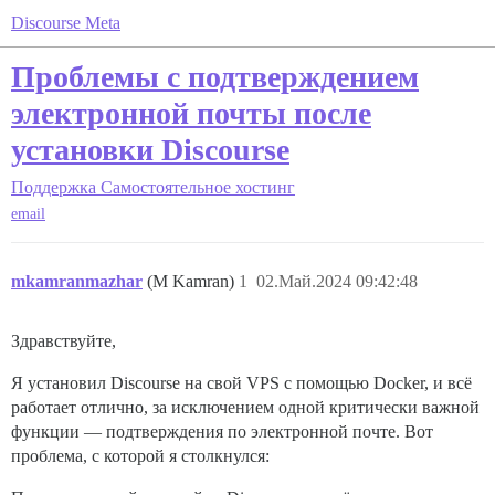
Discourse Meta
Проблемы с подтверждением
электронной почты после
установки Discourse
Поддержка
Самостоятельное хостинг
email
mkamranmazhar
(M Kamran)
1
02.Май.2024 09:42:48
Здравствуйте,
Я установил Discourse на свой VPS с помощью Docker, и всё
работает отлично, за исключением одной критически важной
функции — подтверждения по электронной почте. Вот
проблема, с которой я столкнулся: