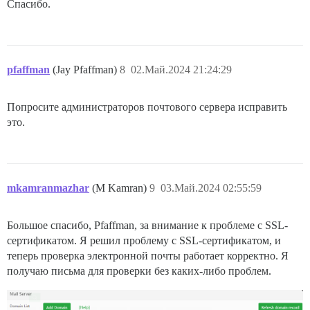
Спасибо.
pfaffman
(Jay Pfaffman)
8
02.Май.2024 21:24:29
Попросите администраторов почтового сервера исправить
это.
mkamranmazhar
(M Kamran)
9
03.Май.2024 02:55:59
Большое спасибо, Pfaffman, за внимание к проблеме с SSL-
сертификатом. Я решил проблему с SSL-сертификатом, и
теперь проверка электронной почты работает корректно. Я
получаю письма для проверки без каких-либо проблем.