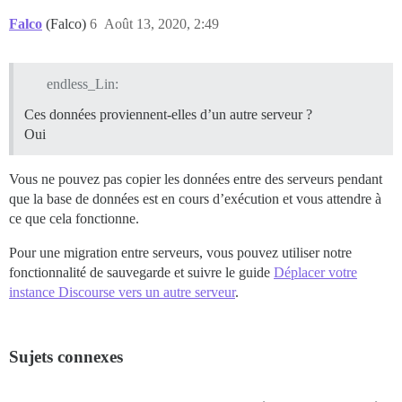
Falco
(Falco)
6
Août 13, 2020, 2:49
endless_Lin:
Ces données proviennent-elles d’un autre serveur ?
Oui
Vous ne pouvez pas copier les données entre des serveurs pendant
que la base de données est en cours d’exécution et vous attendre à
ce que cela fonctionne.
Pour une migration entre serveurs, vous pouvez utiliser notre
fonctionnalité de sauvegarde et suivre le guide
Déplacer votre
instance Discourse vers un autre serveur
.
Sujets connexes