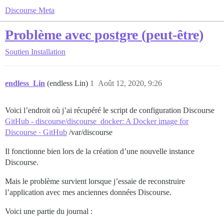
Discourse Meta
Problème avec postgre (peut-être)
Soutien
Installation
endless_Lin
(endless Lin)
1
Août 12, 2020, 9:26
Voici l’endroit où j’ai récupéré le script de configuration Discourse
GitHub - discourse/discourse_docker: A Docker image for
Discourse · GitHub
/var/discourse
Il fonctionne bien lors de la création d’une nouvelle instance
Discourse.
Mais le problème survient lorsque j’essaie de reconstruire
l’application avec mes anciennes données Discourse.
Voici une partie du journal :