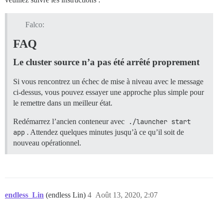
Falco:
FAQ
Le cluster source n’a pas été arrêté proprement
Si vous rencontrez un échec de mise à niveau avec le message
ci-dessus, vous pouvez essayer une approche plus simple pour
le remettre dans un meilleur état.
Redémarrez l’ancien conteneur avec
./launcher start 
app
. Attendez quelques minutes jusqu’à ce qu’il soit de
nouveau opérationnel.
endless_Lin
(endless Lin)
4
Août 13, 2020, 2:07