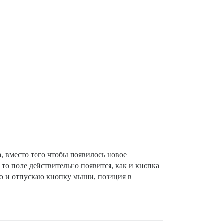
, вместо того чтобы появилось новое
то поле действительно появится, как и кнопка
ию и отпускаю кнопку мыши, позиция в