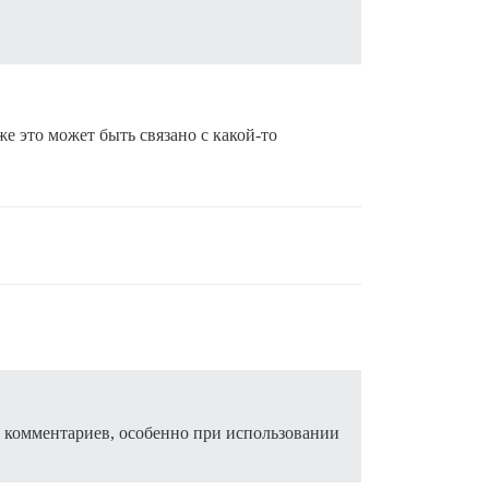
е это может быть связано с какой-то
му комментариев, особенно при использовании