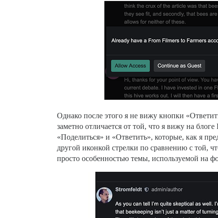
Однако после этого я не вижу кнопки «Ответит
заметно отличается от той, что я вижу на блоге 
«Поделиться» и «Ответить», которые, как я пре
другой иконкой стрелки по сравнению с той, что
просто особенностью темы, используемой на фо