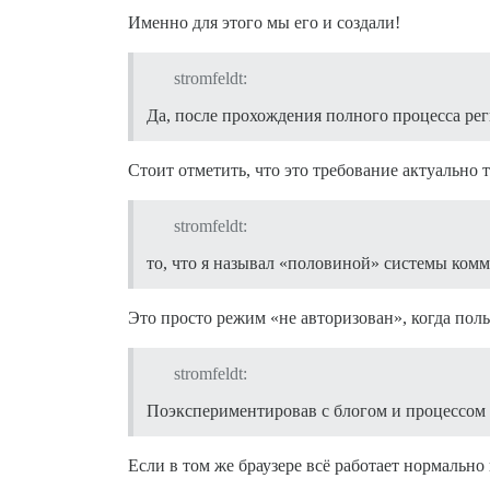
Именно для этого мы его и создали!
stromfeldt:
Да, после прохождения полного процесса ре
Стоит отметить, что это требование актуально то
stromfeldt:
то, что я называл «половиной» системы комм
Это просто режим «не авторизован», когда поль
stromfeldt:
Поэкспериментировав с блогом и процессом вх
Если в том же браузере всё работает нормально