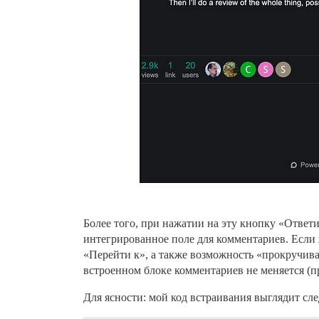
Более того, при нажатии на эту кнопку «Ответ
интегрированное поле для комментариев. Если 
«Перейти к», а также возможность «прокручив
встроенном блоке комментариев не меняется (пр
Для ясности: мой код встраивания выглядит с