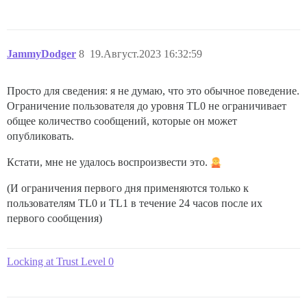
JammyDodger
8
19.Август.2023 16:32:59
Просто для сведения: я не думаю, что это обычное поведение.
Ограничение пользователя до уровня TL0 не ограничивает
общее количество сообщений, которые он может
опубликовать.
Кстати, мне не удалось воспроизвести это.
(И ограничения первого дня применяются только к
пользователям TL0 и TL1 в течение 24 часов после их
первого сообщения)
Locking at Trust Level 0