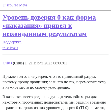
Discourse Meta
Уровень доверия 0 как форма
«наказания» привел к
неожиданным результатам
Поддержка
trust-levels
Crius
(Crius)
1
21.Июль.2023 08:06:01
Прежде всего, я не уверен, что это правильный раздел,
поэтому прошу прощения; если это не так, переместите тему
в нужное место по своему усмотрению.
В качестве своего рода «предупредительной» меры для
некоторых проблемных пользователей мы решили временно
ограничить троих из них уровнем доверия 0 (TL0) на месяц,