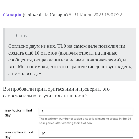
Canapin
(Coin-coin le Canapin)
5
31.Июль.2023 15:07:32
Crius:
Согласно двум из них, TL0 на самом деле позволил им
создать ещё 10 ответов (включая ответы на личные
сообщения, отправленные другими пользователями), и
всё. Мы понимали, что это ограничение действует в день,
а не «навсегда».
Вы пробовали притвориться ими и проверить это
самостоятельно, изучив их активность?