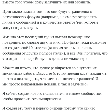
вместо того чтобы сразу заглушить их или забанить.
Идея заключалась в том, что они будут ограничены в
возможностях форума (например, не смогут отправлять
личные сообщения) и в количестве ответов/тем, которые
могут создать
в день
.
Именно этот последний пункт вызвал неожиданное
поведение: по словам двух из них, TL0 фактически позволил
им создать ещё 10 ответов (включая ответы на личные
сообщения от других пользователей), и всё. Мы полагали, что
это ограничение действует в день, а не «навсегда».
Может ли кто-то, кто лучше разбирается во внутренних
механизмах работы Discourse (с точки зрения кода), взглянуть
на это и подтвердить, что здесь нет ничего странного? Или
мы просто неправильно поняли, и так и задумано?
Я сейчас создам нового пользователя в нашем сообществе,
чтобы проверить это эмпирически.
Я создал эту тему в первую очередь потому, что сейчас