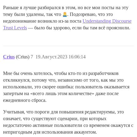
Раньше я лучше разбирался в этом, но все мои посты на эту
тему были удалены, так что
. Подозреваю, что это
недопонимание возникло из-за поста
Understanding Discourse
Trust Levels
— было бы здорово, если бы там всё прояснили.
Crius
(Crius)
7
19.Август.2023 16:06:14
Мне бы очень хотелось, чтобы кто-то из разработчиков
откликнулся, потому что, независимо от того, как мы это
использовали, это скорее ошибка: пользователь оказывается
запертым на «всего лишь этом количестве» даже после
ежедневного сброса.
Учитывая, что пороги для повышения редактируемы, это
означает, что существуют сценарии, при которых
недостаточно активные пользователи со временем окажутся с
непригодным для использования аккаунтом.