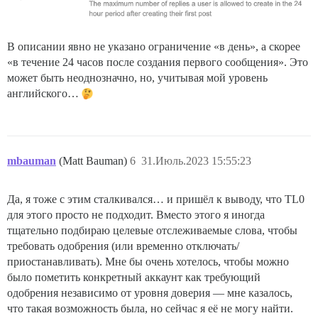
В описании явно не указано ограничение «в день», а скорее
«в течение 24 часов после создания первого сообщения». Это
может быть неоднозначно, но, учитывая мой уровень
английского…
mbauman
(Matt Bauman)
6
31.Июль.2023 15:55:23
Да, я тоже с этим сталкивался… и пришёл к выводу, что TL0
для этого просто не подходит. Вместо этого я иногда
тщательно подбираю целевые отслеживаемые слова, чтобы
требовать одобрения (или временно отключать/
приостанавливать). Мне бы очень хотелось, чтобы можно
было пометить конкретный аккаунт как требующий
одобрения независимо от уровня доверия — мне казалось,
что такая возможность была, но сейчас я её не могу найти.