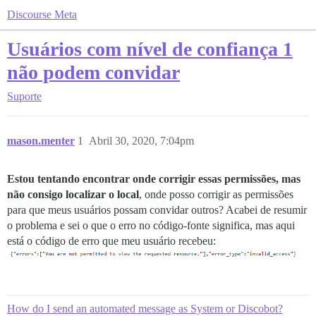
Discourse Meta
Usuários com nível de confiança 1
não podem convidar
Suporte
mason.menter
1
Abril 30, 2020, 7:04pm
Estou tentando encontrar onde corrigir essas permissões, mas
não consigo localizar o local
, onde posso corrigir as permissões
para que meus usuários possam convidar outros? Acabei de resumir
o problema e sei o que o erro no código-fonte significa, mas aqui
está o código de erro que meu usuário recebeu:
How do I send an automated message as System or Discobot?