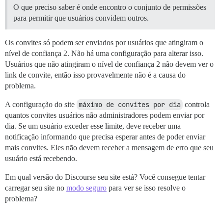
O que preciso saber é onde encontro o conjunto de permissões
para permitir que usuários convidem outros.
Os convites só podem ser enviados por usuários que atingiram o
nível de confiança 2. Não há uma configuração para alterar isso.
Usuários que não atingiram o nível de confiança 2 não devem ver o
link de convite, então isso provavelmente não é a causa do
problema.
A configuração do site
máximo de convites por dia
controla
quantos convites usuários não administradores podem enviar por
dia. Se um usuário exceder esse limite, deve receber uma
notificação informando que precisa esperar antes de poder enviar
mais convites. Eles não devem receber a mensagem de erro que seu
usuário está recebendo.
Em qual versão do Discourse seu site está? Você consegue tentar
carregar seu site no
modo seguro
para ver se isso resolve o
problema?