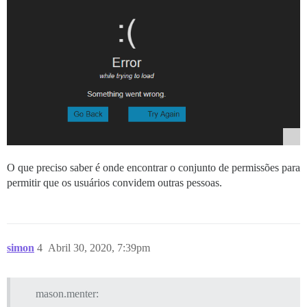
O que preciso saber é onde encontrar o conjunto de permissões para
permitir que os usuários convidem outras pessoas.
simon
4
Abril 30, 2020, 7:39pm
mason.menter: