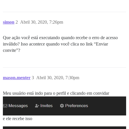
simon
2
Abril 30, 2020, 7:26pm
Que ação você está executando quando recebe o erro de acesso
inválido? Isso acontece quando você clica no link “Enviar
convite”?
mason.menter
3
Abril 30, 2020, 7:30pm
Meu usuário está indo para o perfil e clicando em convidar
e ele recebe isso