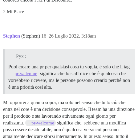
2 Mi Piace
Stephen
(Stephen)
16
26 Luglio 2022, 3:18am
Pyx :
Puoi creare una pr per qualsiasi cosa tu voglia, è solo che il tag
significa che lo staff dice che è qualcosa che
pr-welcome
vorrebbero ricevere, ma le persone possono crearlo perché non
è una priorità così alta.
Mi opporrei a quanto sopra, ma solo nel senso che tutto ciò che
entra nel core è una decisione consapevole. Il team ha una direzione
per il prodotto e sta lavorando attivamente ogni giorno per
realizzarla.
significa che, sebbene una modifica
pr-welcome
possa essere desiderabile, non è qualcosa verso cui possono
attualmente dedicare sforzi internamente. In questo senso, tutto il