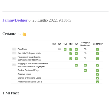
JammyDodger
6
25 Luglio 2022, 9:18pm
Certamente.
1 Mi Piace