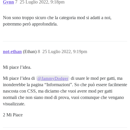
Gynn
7
25 Luglio 2022, 9:18pm
Non sono troppo sicuro che la categoria mod si adatti a noi,
potremmo però approfondirla.
not-ethan
(Ethan)
8
25 Luglio 2022, 9:19pm
Mi piace l’idea.
Mi piace l’idea di
di usare le mod per gatti, ma
@JammyDodger
inonderebbe la pagina “Informazioni”. So che può essere facilmente
nascosta con CSS, ma diciamo che vuoi avere mod per gatti
normali che non siano mod di prova, vuoi comunque che vengano
visualizzate.
2 Mi Piace