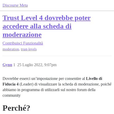
Discourse Meta
Trust Level 4 dovrebbe poter
accedere alla scheda di
moderazione
Contribuisci
Funzionalità
,
moderation
trust-levels
Gynn
1
25 Luglio 2022, 9:07pm
Dovrebbe esserci un’impostazione per consentire al
Livello di
Fiducia 4
(Leader) di visualizzare la scheda di moderazione, poiché
abbiamo in programma di utilizzarli sul nostro forum della
community
Perché?