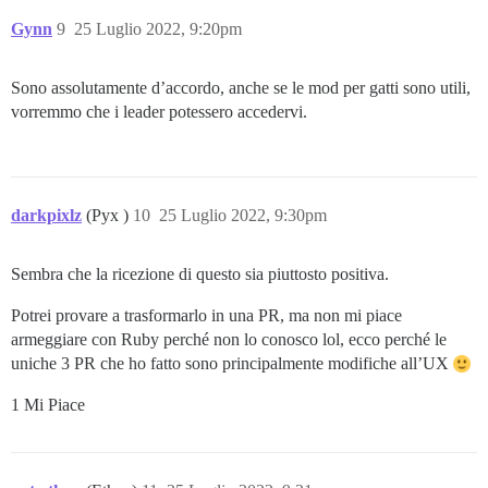
Gynn
9
25 Luglio 2022, 9:20pm
Sono assolutamente d’accordo, anche se le mod per gatti sono utili,
vorremmo che i leader potessero accedervi.
darkpixlz
(Pyx )
10
25 Luglio 2022, 9:30pm
Sembra che la ricezione di questo sia piuttosto positiva.
Potrei provare a trasformarlo in una PR, ma non mi piace
armeggiare con Ruby perché non lo conosco lol, ecco perché le
uniche 3 PR che ho fatto sono principalmente modifiche all’UX
1 Mi Piace