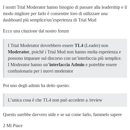
I nostri Trial Moderator hanno bisogno di passare alla leadership e il
modo migliore per farlo è consentire loro di utilizzare una
dashboard più semplice/un’esperienza di Trial Mod
Ecco una citazione dal nostro forum
I Trial Moderator dovrebbero essere
TL4
(Leader) non
Moderator
, poiché i Trial Mod non hanno molta esperienza e
possono imparare sul discorso con un’interfaccia più semplice.
I Moderator hanno un’
interfaccia Admin
e potrebbe essere
confusionaria per i nuovi moderator
Poi uno degli admin ha detto questo:
L’unica cosa è che TL4 non può accedere a /review
Questo sarebbe davvero utile e se sai come farlo, fammelo sapere
2 Mi Piace