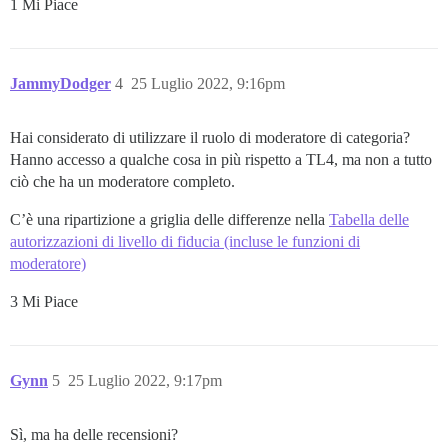
1 Mi Piace
JammyDodger
4
25 Luglio 2022, 9:16pm
Hai considerato di utilizzare il ruolo di moderatore di categoria?
Hanno accesso a qualche cosa in più rispetto a TL4, ma non a tutto
ciò che ha un moderatore completo.
C’è una ripartizione a griglia delle differenze nella
Tabella delle
autorizzazioni di livello di fiducia (incluse le funzioni di
moderatore)
3 Mi Piace
Gynn
5
25 Luglio 2022, 9:17pm
Sì, ma ha delle recensioni?