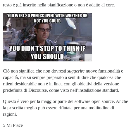
resto è già inserito nella pianificazione o non è adatto al core.
Ciò non significa che non dovresti
suggerire
nuove funzionalità e
capacità, ma sii sempre preparato a sentirti dire che qualcosa che
ritieni desiderabile non è in linea con gli obiettivi della versione
predefinita di Discourse, come visto nell’installazione standard.
Questo è vero per la maggior parte del software open source. Anche
la pr scritta meglio può essere rifiutata per una moltitudine di
ragioni.
5 Mi Piace