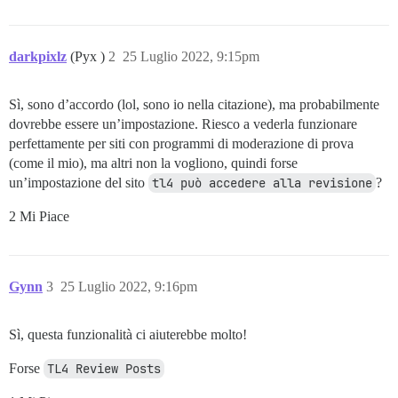
darkpixlz
(Pyx )
2
25 Luglio 2022, 9:15pm
Sì, sono d’accordo (lol, sono io nella citazione), ma probabilmente
dovrebbe essere un’impostazione. Riesco a vederla funzionare
perfettamente per siti con programmi di moderazione di prova
(come il mio), ma altri non la vogliono, quindi forse
un’impostazione del sito
tl4 può accedere alla revisione
?
2 Mi Piace
Gynn
3
25 Luglio 2022, 9:16pm
Sì, questa funzionalità ci aiuterebbe molto!
Forse
TL4 Review Posts