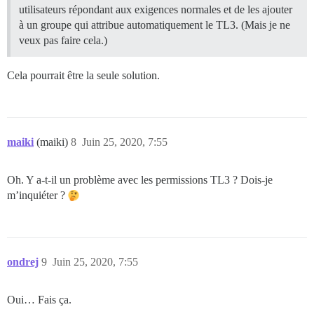
utilisateurs répondant aux exigences normales et de les ajouter
à un groupe qui attribue automatiquement le TL3. (Mais je ne
veux pas faire cela.)
Cela pourrait être la seule solution.
maiki
(maiki)
8
Juin 25, 2020, 7:55
Oh. Y a-t-il un problème avec les permissions TL3 ? Dois-je
m’inquiéter ?
ondrej
9
Juin 25, 2020, 7:55
Oui… Fais ça.