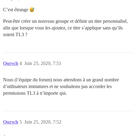
C’est étrange
Peut-être créer un nouveau groupe et définir un titre personnalisé,
afin que lorsque vous les ajoutez, ce titre s’applique sans qu’ils
soient TL3 ?
Qursch
4
Juin 25, 2020, 7:51
Nous (l’équipe du forum) nous attendons à un grand nombre
d’utilisateurs immatures et ne souhaitons pas accorder les
permissions TL3 à n’importe qui.
Qursch
5
Juin 25, 2020, 7:52