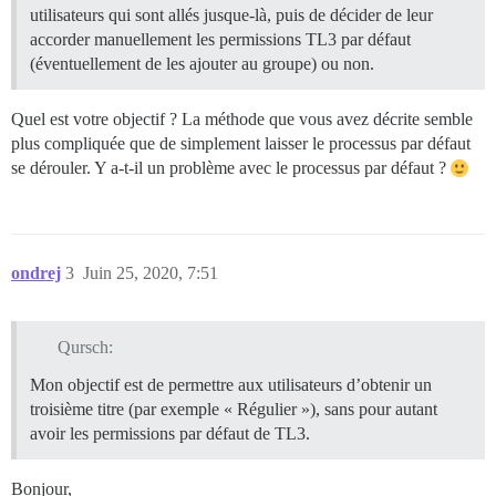
utilisateurs qui sont allés jusque-là, puis de décider de leur
accorder manuellement les permissions TL3 par défaut
(éventuellement de les ajouter au groupe) ou non.
Quel est votre objectif ? La méthode que vous avez décrite semble
plus compliquée que de simplement laisser le processus par défaut
se dérouler. Y a-t-il un problème avec le processus par défaut ?
ondrej
3
Juin 25, 2020, 7:51
Qursch:
Mon objectif est de permettre aux utilisateurs d’obtenir un
troisième titre (par exemple « Régulier »), sans pour autant
avoir les permissions par défaut de TL3.
Bonjour,