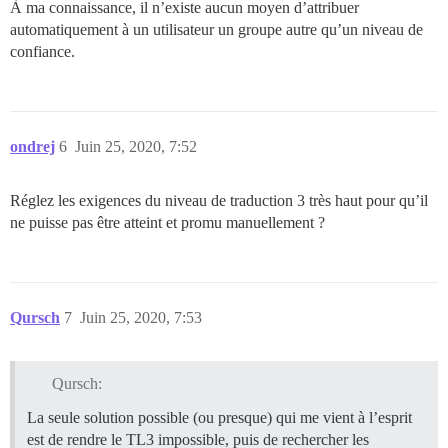
À ma connaissance, il n’existe aucun moyen d’attribuer
automatiquement à un utilisateur un groupe autre qu’un niveau de
confiance.
ondrej
6
Juin 25, 2020, 7:52
Réglez les exigences du niveau de traduction 3 très haut pour qu’il
ne puisse pas être atteint et promu manuellement ?
Qursch
7
Juin 25, 2020, 7:53
Qursch:
La seule solution possible (ou presque) qui me vient à l’esprit
est de rendre le TL3 impossible, puis de rechercher les