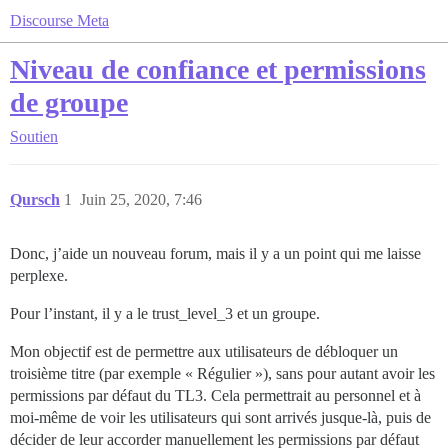
Discourse Meta
Niveau de confiance et permissions
de groupe
Soutien
Qursch
1
Juin 25, 2020, 7:46
Donc, j’aide un nouveau forum, mais il y a un point qui me laisse
perplexe.
Pour l’instant, il y a le trust_level_3 et un groupe.
Mon objectif est de permettre aux utilisateurs de débloquer un
troisième titre (par exemple « Régulier »), sans pour autant avoir les
permissions par défaut du TL3. Cela permettrait au personnel et à
moi-même de voir les utilisateurs qui sont arrivés jusque-là, puis de
décider de leur accorder manuellement les permissions par défaut