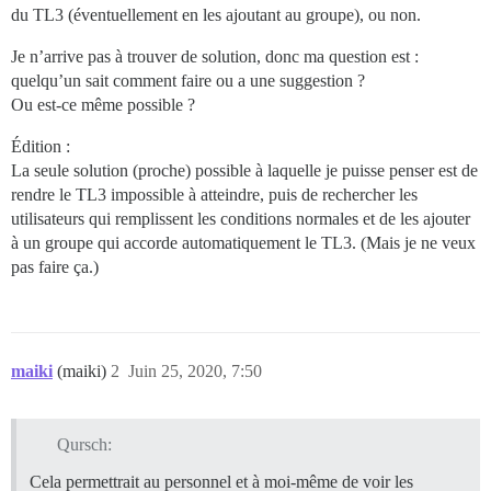
du TL3 (éventuellement en les ajoutant au groupe), ou non.
Je n’arrive pas à trouver de solution, donc ma question est :
quelqu’un sait comment faire ou a une suggestion ?
Ou est-ce même possible ?
Édition :
La seule solution (proche) possible à laquelle je puisse penser est de
rendre le TL3 impossible à atteindre, puis de rechercher les
utilisateurs qui remplissent les conditions normales et de les ajouter
à un groupe qui accorde automatiquement le TL3. (Mais je ne veux
pas faire ça.)
maiki
(maiki)
2
Juin 25, 2020, 7:50
Qursch:
Cela permettrait au personnel et à moi-même de voir les