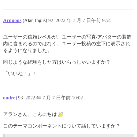
Arduous
(Alan Inglis)
92
2022 年 7 月 7 日午前 9:54
ユーザーの信頼レベルが、ユーザーの写真/アバターの装飾
内に含まれるのではなく、ユーザー投稿の左下に表示され
るようになりました。
同じような経験をした方はいらっしゃいますか？
「いいね！」 1
ondrej
93
2022 年 7 月 7 日午前 10:02
アランさん、こんにちは
このテーマコンポーネントについて話していますか？