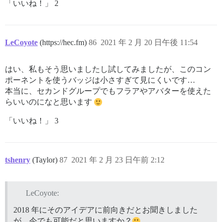
「いいね！」 2
LeCoyote
(https://hec.fm)
86
2021 年 2 月 20 日午後 11:54
はい、私もそう思いましたし試してみましたが、このコン
ポーネントを使うバッジは小さすぎて見にくいです…
本当に、セカンドグループでもフラアやアバターを使えた
らいいのになと思います
「いいね！」 3
tshenry
(Taylor)
87
2021 年 2 月 23 日午前 2:12
LeCoyote:
2018 年にそのアイデアに前向きだとお聞きしました
が、今でも可能だと思いますか？