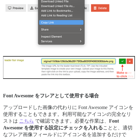
Font Awesome をフレアとして使用する場合
アップロードした画像の代わりに Font Awesome アイコンを
使用することもできます。利用可能なアイコンの完全なリ
ストは
こちら
で確認できます。必要な作業は、
Font
Awesome を使用する設定にチェックを入れる
ことと、適切
なフレア画像フィールドにアイコン名を追加するだけで