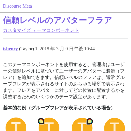
Discourse Meta
信頼レベルのアバターフラア
カスタマイズ
テーマコンポーネント
tshenry
(Taylor)
1
2018 年 3 月 9 日午後 10:44
このテーマコンポーネントを使用すると、管理者はユーザ
ーの信頼レベルに基づいてユーザーのアバターに装飾（フ
レア）を追加できます。信頼レベルのフレアは、通常グル
ープフレアが表示されるサイトのあらゆる場所で表示され
ます。フレアをアバターに対してどの位置に配置するかを
調整するためのいくつかのテーマ設定があります。
基本的な例（グループフレアが表示されている場合）