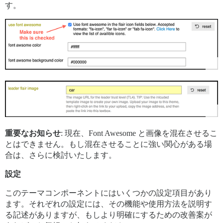
す。
重要なお知らせ
: 現在、Font Awesome と画像を混在させるこ
とはできません。もし混在させることに強い関心がある場
合は、さらに検討いたします。
設定
このテーマコンポーネントにはいくつかの設定項目があり
ます。それぞれの設定には、その機能や使用方法を説明す
る記述がありますが、もしより明確にするための改善案が