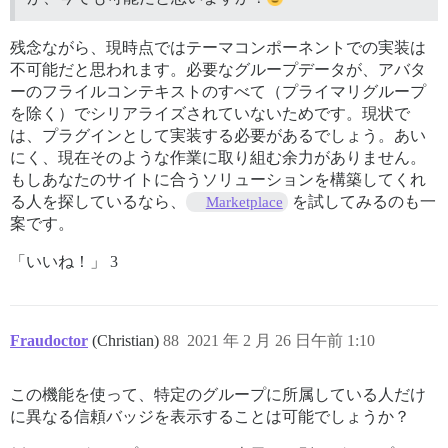
残念ながら、現時点ではテーマコンポーネントでの実装は
不可能だと思われます。必要なグループデータが、アバタ
ーのフライルコンテキストのすべて（プライマリグループ
を除く）でシリアライズされていないためです。現状で
は、プラグインとして実装する必要があるでしょう。あい
にく、現在そのような作業に取り組む余力がありません。
もしあなたのサイトに合うソリューションを構築してくれ
る人を探しているなら、
を試してみるのも一
Marketplace
案です。
「いいね！」 3
Fraudoctor
(Christian)
88
2021 年 2 月 26 日午前 1:10
この機能を使って、特定のグループに所属している人だけ
に異なる信頼バッジを表示することは可能でしょうか？