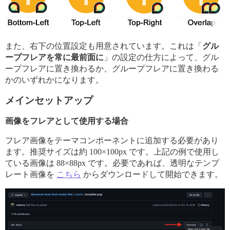
また、右下の位置設定も用意されています。これは「
グル
ープフレアを常に最前面に
」の設定の仕方によって、グル
ープフレアに置き換わるか、グループフレアに置き換わる
かのいずれかになります。
メインセットアップ
画像をフレアとして使用する場合
フレア画像をテーマコンポーネントに追加する必要があり
ます。推奨サイズは約 100×100px です。上記の例で使用し
ている画像は 88×88px です。必要であれば、透明なテンプ
レート画像を
こちら
からダウンロードして開始できます。