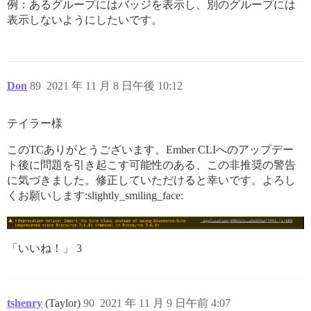
例：あるグループにはバッジを表示し、別のグループには
表示しないようにしたいです。
Don
89
2021 年 11 月 8 日午後 10:12
テイラー様
このTCありがとうございます。Ember CLIへのアップデー
ト後に問題を引き起こす可能性のある、この非推奨の警告
に気づきました。修正していただけると幸いです。よろし
くお願いします:slightly_smiling_face:
「いいね！」 3
tshenry
(Taylor)
90
2021 年 11 月 9 日午前 4:07