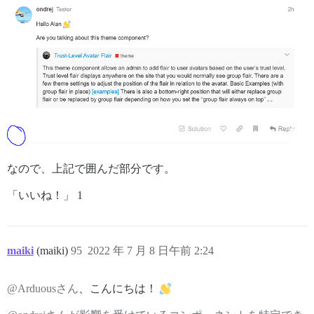
なので、上記で囲んだ部分です。
「いいね！」 1
maiki
(maiki)
95
2022 年 7 月 8 日午前 2:24
@Arduousさん
、こんにちは！