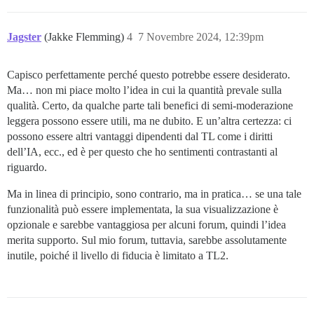
Jagster
(Jakke Flemming)
4
7 Novembre 2024, 12:39pm
Capisco perfettamente perché questo potrebbe essere desiderato.
Ma… non mi piace molto l’idea in cui la quantità prevale sulla
qualità. Certo, da qualche parte tali benefici di semi-moderazione
leggera possono essere utili, ma ne dubito. E un’altra certezza: ci
possono essere altri vantaggi dipendenti dal TL come i diritti
dell’IA, ecc., ed è per questo che ho sentimenti contrastanti al
riguardo.
Ma in linea di principio, sono contrario, ma in pratica… se una tale
funzionalità può essere implementata, la sua visualizzazione è
opzionale e sarebbe vantaggiosa per alcuni forum, quindi l’idea
merita supporto. Sul mio forum, tuttavia, sarebbe assolutamente
inutile, poiché il livello di fiducia è limitato a TL2.