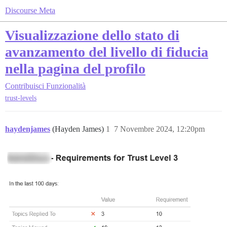
Discourse Meta
Visualizzazione dello stato di
avanzamento del livello di fiducia
nella pagina del profilo
Contribuisci
Funzionalità
trust-levels
haydenjames
(Hayden James)
1
7 Novembre 2024, 12:20pm