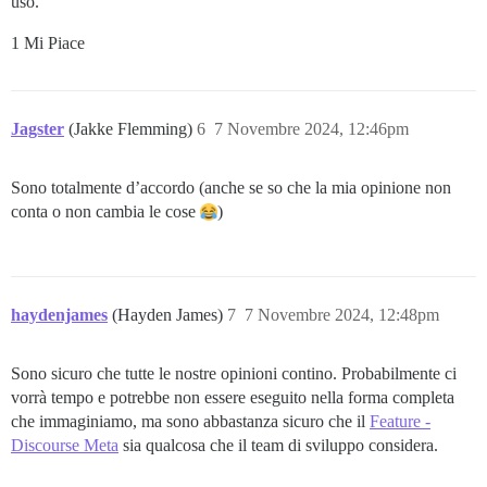
uso.
1 Mi Piace
Jagster
(Jakke Flemming)
6
7 Novembre 2024, 12:46pm
Sono totalmente d’accordo (anche se so che la mia opinione non
conta o non cambia le cose
)
haydenjames
(Hayden James)
7
7 Novembre 2024, 12:48pm
Sono sicuro che tutte le nostre opinioni contino. Probabilmente ci
vorrà tempo e potrebbe non essere eseguito nella forma completa
che immaginiamo, ma sono abbastanza sicuro che il
Feature -
Discourse Meta
sia qualcosa che il team di sviluppo considera.