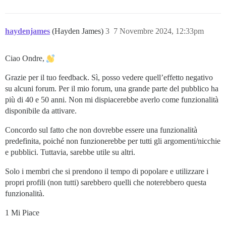
haydenjames
(Hayden James)
3
7 Novembre 2024, 12:33pm
Ciao Ondre,
Grazie per il tuo feedback. Sì, posso vedere quell’effetto negativo
su alcuni forum. Per il mio forum, una grande parte del pubblico ha
più di 40 e 50 anni. Non mi dispiacerebbe averlo come funzionalità
disponibile da attivare.
Concordo sul fatto che non dovrebbe essere una funzionalità
predefinita, poiché non funzionerebbe per tutti gli argomenti/nicchie
e pubblici. Tuttavia, sarebbe utile su altri.
Solo i membri che si prendono il tempo di popolare e utilizzare i
propri profili (non tutti) sarebbero quelli che noterebbero questa
funzionalità.
1 Mi Piace