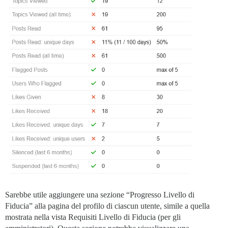
Sarebbe utile aggiungere una sezione “Progresso Livello di
Fiducia” alla pagina del profilo di ciascun utente, simile a quella
mostrata nella vista Requisiti Livello di Fiducia (per gli