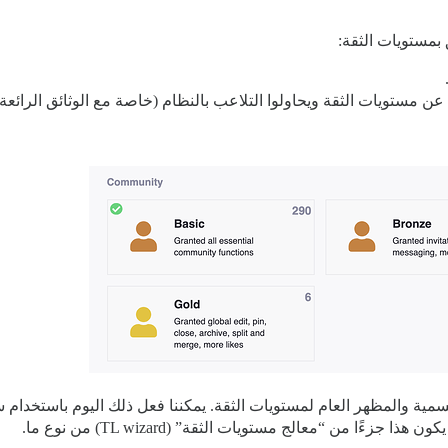
 بمستويات الثقة:
ستويات الثقة ويحاولوا التلاعب بالنظام (خاصة مع الوثائق الرائعة المتاحة ل
لتسمية والمظهر العام لمستويات الثقة. يمكننا فعل ذلك اليوم باستخدا