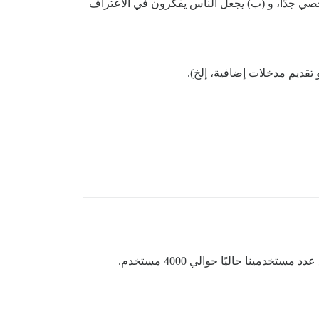
ي جدًا، و (ب) يجعل الناس يفكرون في الاعتراف
 تقديم مدخلات إضافية، إلخ).
ينا حاليًا حوالي 4000 مستخدم.