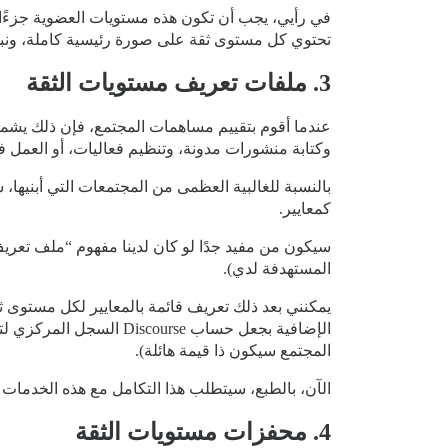
تحتوي كل مستوى ثقة على صورة رئيسية كاملة، ونبذ
3. ملفات تعريف مستويات الثقة
وكتابة منشورات مدونة، وتنظيم فعاليات، أو العمل 
كمعايير.
المستهدفة لدي).
المجتمع سيكون ذا قيمة هائلة).
الآن، بالطبع، سيتطلب هذا التكامل مع هذه الخدمات 
4. محفزات مستويات الثقة