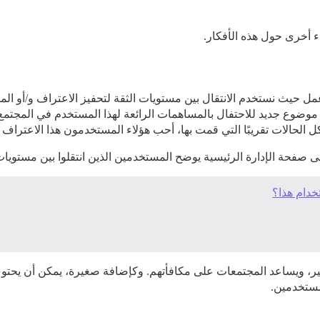
ء أخرى حول هذه الأفكار.
 عمل حيث نستخدم الانتقال بين مستويات الثقة لتحفيز الاعتراف و/أو ا
خدام هذا؟
ير، ويساعد المجتمعات على مكافأتهم. وكإضافة صغيرة، يمكن أن يحتوي
مستخدمين.