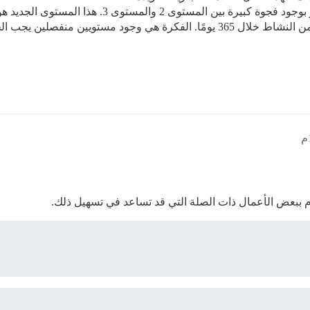
قوم ببعض الأعمال ذات الصلة التي قد تساعد في تسهيل ذلك.