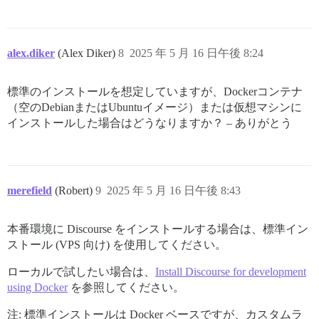
alex.diker
(Alex Diker)
8
2025 年 5 月 16 日午後 8:24
標準のインストールを想定していますが、Dockerコンテナ
（空のDebianまたはUbuntuイメージ）または仮想マシンに
インストールした場合はどうなりますか？ – ありがとう
merefield
(Robert)
9
2025 年 5 月 16 日午後 8:43
本番環境に Discourse をインストールする場合は、標準イン
ストール (VPS 向け) を使用してください。
ローカルで試したい場合は、
Install Discourse for development
using Docker
を参照してください。
注: 標準インストールは Docker ベースですが、カスタムラ