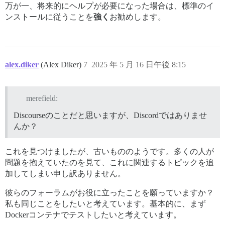
万が一、将来的にヘルプが必要になった場合は、標準のイ
ンストールに従うことを
強く
お勧めします。
alex.diker
(Alex Diker)
7
2025 年 5 月 16 日午後 8:15
merefield:
Discourseのことだと思いますが、Discordではありませ
んか？
これを見つけましたが、古いもののようです。多くの人が
問題を抱えていたのを見て、これに関連するトピックを追
加してしまい申し訳ありません。
彼らのフォーラムがお役に立ったことを願っていますか？
私も同じことをしたいと考えています。基本的に、まず
Dockerコンテナでテストしたいと考えています。