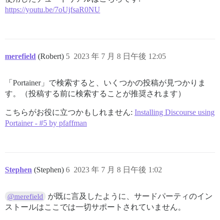
https://youtu.be/7oUjfsaR0NU
merefield
(Robert)
5
2023 年 7 月 8 日午後 12:05
「Portainer」で検索すると、いくつかの投稿が見つかりま
す。（投稿する前に検索することが推奨されます）
こちらがお役に立つかもしれません:
Installing Discourse using
Portainer - #5 by pfaffman
Stephen
(Stephen)
6
2023 年 7 月 8 日午後 1:02
が既に言及したように、サードパーティのイン
@merefield
ストールはここでは一切サポートされていません。