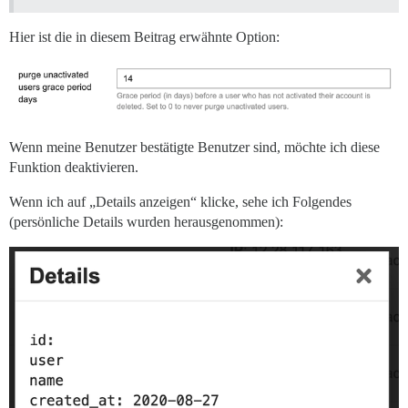
Hier ist die in diesem Beitrag erwähnte Option:
Wenn meine Benutzer bestätigte Benutzer sind, möchte ich diese
Funktion deaktivieren.
Wenn ich auf „Details anzeigen“ klicke, sehe ich Folgendes
(persönliche Details wurden herausgenommen):