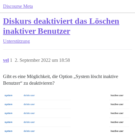
Discourse Meta
Diskurs deaktiviert das Löschen
inaktiver Benutzer
Unterstützung
vel
1
2. September 2022 um 18:58
Gibt es eine Möglichkeit, die Option „System löscht inaktive
Benutzer“ zu deaktivieren?