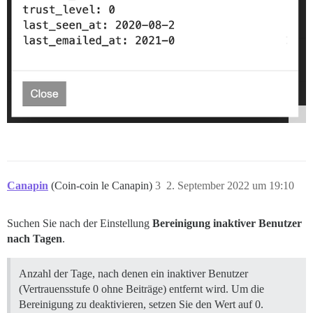
Canapin
(Coin-coin le Canapin)
3
2. September 2022 um 19:10
Suchen Sie nach der Einstellung
Bereinigung inaktiver Benutzer
nach Tagen
.
Anzahl der Tage, nach denen ein inaktiver Benutzer
(Vertrauensstufe 0 ohne Beiträge) entfernt wird. Um die
Bereinigung zu deaktivieren, setzen Sie den Wert auf 0.