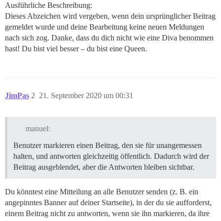
Ausführliche Beschreibung:
Dieses Abzeichen wird vergeben, wenn dein ursprünglicher Beitrag
gemeldet wurde und deine Bearbeitung keine neuen Meldungen
nach sich zog. Danke, dass du dich nicht wie eine Diva benommen
hast! Du bist viel besser – du bist eine Queen.
JimPas
2
21. September 2020 um 00:31
manuel:
Benutzer markieren einen Beitrag, den sie für unangemessen
halten, und antworten gleichzeitig öffentlich. Dadurch wird der
Beitrag ausgeblendet, aber die Antworten bleiben sichtbar.
Du könntest eine Mitteilung an alle Benutzer senden (z. B. ein
angepinntes Banner auf deiner Startseite), in der du sie aufforderst,
einem Beitrag nicht zu antworten, wenn sie ihn markieren, da ihre