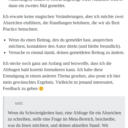
dann ein zweites Mal gemeldet.
Ich erwarte keine magischen Veränderungen, aber ich möchte zwei
Abzeichen einführen, die Handlungen belohnen, die wir als Best
Practice betrachten:
Wenn du einen Beitrag, den du gemeldet hast, ansprechen
möchtest, kontaktiere den Autor direkt (und bleibe freundlich).
Versuche es einmal damit, deinen gemeldeten Beitrag zu ändern.
Ich stecke noch ganz am Anfang und bezweifle, dass ich die
Abfragen bald korrekt formulieren kann. Ich habe diese
Ermutigung in einem anderen Thema gesehen, also poste ich hier
mein gewünschtes Ergebnis. Vielleicht ist jemand interessiert,
Feedback zu geben
sam:
Wenn du Schwierigkeiten hast, eine Abfrage für ein Abzeichen
zu schreiben, stelle eine Frage im Meta-Bereich, beschreibe,
was du lösen möchtest, und deinen aktuellen Stand. Wir