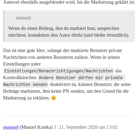
Antwort ebenfalls ausgeblendet wird, bis die Markierung geklärt ist.
manuel:
Wenn du einen Beitrag, den du markiert hast, ansprechen
möchtest, kontaktiere den Autor direkt (und bleibe freundlich).
Das ist eine gute Idee, solange der markierte Benutzer private
Nachrichten von anderen Benutzern zulässt. Wenn in seinen
Einstellungen unter
Einstellungen/Benachrichtigungen/Nachrichten
das
Kontrollkästchen
Andere Benutzer dürfen mir private 
Nachrichten senden
deaktiviert ist, können Benutzer, die seine
Beiträge markieren, ihm keine PN senden, um den Grund für die
Markierung zu erklären.
manuel
(Manuel Kostka)
3
21. September 2020 um 13:02