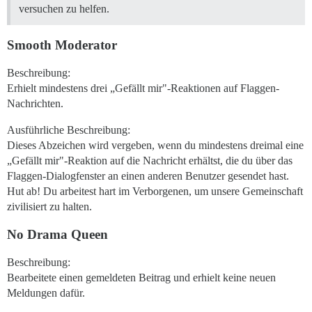
versuchen zu helfen.
Smooth Moderator
Beschreibung:
Erhielt mindestens drei „Gefällt mir"-Reaktionen auf Flaggen-
Nachrichten.
Ausführliche Beschreibung:
Dieses Abzeichen wird vergeben, wenn du mindestens dreimal eine
„Gefällt mir"-Reaktion auf die Nachricht erhältst, die du über das
Flaggen-Dialogfenster an einen anderen Benutzer gesendet hast.
Hut ab! Du arbeitest hart im Verborgenen, um unsere Gemeinschaft
zivilisiert zu halten.
No Drama Queen
Beschreibung:
Bearbeitete einen gemeldeten Beitrag und erhielt keine neuen
Meldungen dafür.