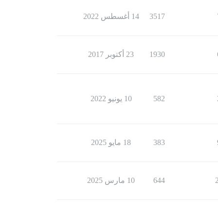
3517
14 أغسطس 2022
1930
23 أكتوبر 2017
582
10 يونيو 2022
383
18 مايو 2025
644
10 مارس 2025