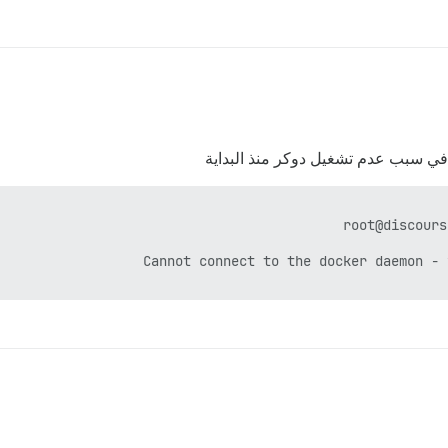
ث في سبب عدم تشغيل دوكر منذ البداية