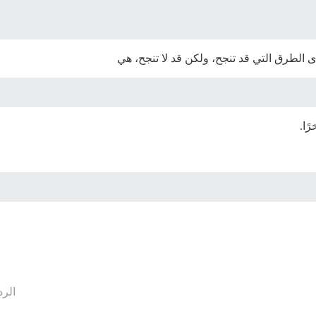
الطرق التي قد تنجح، ولكن قد لا تنجح، هي
ًا.
الرد