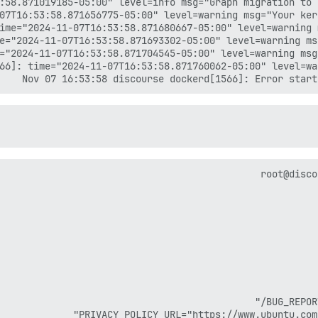
Nov 07 16:53:58 discourse dockerd[1566]: Error start