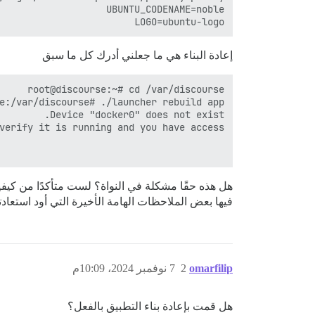
LOGO=ubuntu-logo

إعادة البناء هي ما جعلني أدرك كل ما سبق
فيها بعض الملاحظات الهامة الأخيرة التي أود استعادت
omarfilip
2
7 نوفمبر 2024، 10:09م
هل قمت بإعادة بناء التطبيق بالفعل؟