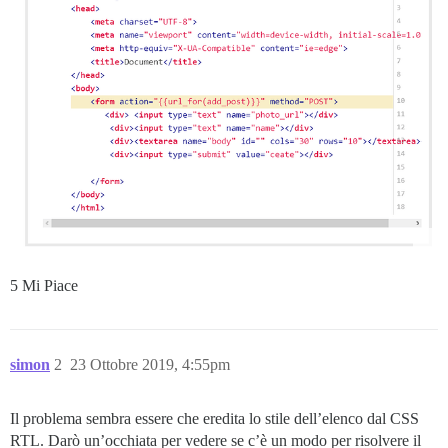
5 Mi Piace
simon
2
23 Ottobre 2019, 4:55pm
Il problema sembra essere che eredita lo stile dell’elenco dal CSS
RTL. Darò un’occhiata per vedere se c’è un modo per risolvere il