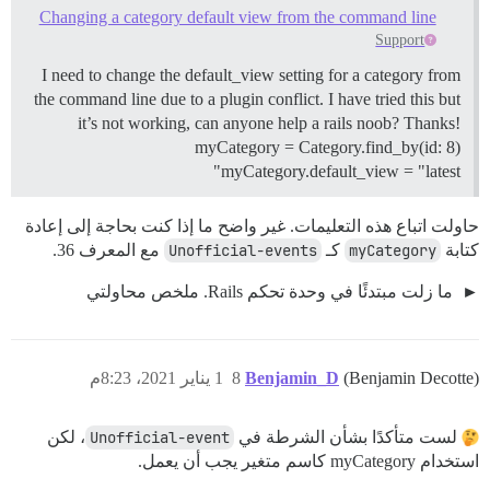
Changing a category default view from the command line
Support
I need to change the default_view setting for a category from
the command line due to a plugin conflict. I have tried this but
it’s not working, can anyone help a rails noob? Thanks!
myCategory = Category.find_by(id: 8)
myCategory.default_view = "latest"
حاولت اتباع هذه التعليمات. غير واضح ما إذا كنت بحاجة إلى إعادة
كتابة
myCategory
كـ
Unofficial-events
مع المعرف 36.
ما زلت مبتدئًا في وحدة تحكم Rails. ملخص محاولتي
(Benjamin Decotte)
Benjamin_D
8
1 يناير 2021، 8:23م
لست متأكدًا بشأن الشرطة في
Unofficial-event
، لكن
استخدام myCategory كاسم متغير يجب أن يعمل.