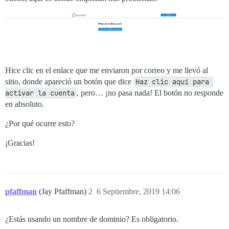
Hice clic en el enlace que me enviaron por correo y me llevó al
sitio, donde apareció un botón que dice
Haz clic aquí para 
activar la cuenta
, pero… ¡no pasa nada! El botón no responde
en absoluto.
¿Por qué ocurre esto?
¡Gracias!
pfaffman
(Jay Pfaffman)
2
6 Septiembre, 2019 14:06
¿Estás usando un nombre de dominio? Es obligatorio.