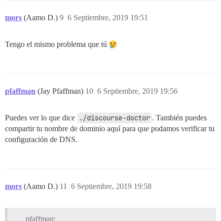
mors
(Aamo D.)
9
6 Septiembre, 2019 19:51
Tengo el mismo problema que tú
pfaffman
(Jay Pfaffman)
10
6 Septiembre, 2019 19:56
Puedes ver lo que dice
./discourse-doctor
. También puedes
compartir tu nombre de dominio aquí para que podamos verificar tu
configuración de DNS.
mors
(Aamo D.)
11
6 Septiembre, 2019 19:58
pfaffman: