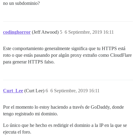
no un subdominio?
codinghorror
(Jeff Atwood)
5
6 Septiembre, 2019 16:11
Este comportamiento generalmente significa que tu HTTPS está
roto o que estás pasando por algún proxy extraño como CloudFlare
para generar HTTPS falso.
Curt_Lee
(Curt Lee)
6
6 Septiembre, 2019 16:11
Por el momento lo estoy haciendo a través de GoDaddy, donde
tengo registrado mi dominio.
Lo único que he hecho es redirigir el dominio a la IP en la que se
ejecuta el foro.