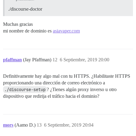
./discourse-doctor
Muchas gracias
mi nombre de dominio es
asiavaper.com
pfaffman
(Jay Pfaffman)
12
6 Septiembre, 2019 20:00
Definitivamente hay algo mal con tu HTTPS. ¿Habilitaste HTTPS
proporcionando una dirección de correo electrónico a
./discourse-setup
? ¿Tienes algún proxy inverso u otro
dispositivo que redirija el tráfico hacia el dominio?
mors
(Aamo D.)
13
6 Septiembre, 2019 20:04