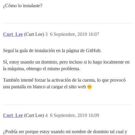
¿Cómo lo instalaste?
Curt_Lee
(Curt Lee)
3
6 Septiembre, 2019 16:07
Seguí la guía de instalación en la página de GitHub.
Sí, estoy usando un dominio, pero incluso si lo hago localmente en
la máquina, obtengo el mismo problema.
También intenté forzar la activación de la cuenta, lo que provocó
una pantalla en blanco al cargar el sitio web
Curt_Lee
(Curt Lee)
4
6 Septiembre, 2019 16:09
¿Podría ser porque estoy usando mi nombre de dominio tal cual y