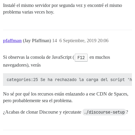
Instalé el mismo servidor por segunda vez y encontré el mismo
problema varias veces hoy.
pfaffman
(Jay Pfaffman)
14
6 Septiembre, 2019 20:06
Si observas la consola de JavaScript (
F12
en muchos
navegadores), verás
No sé por qué los recursos están enlazando a ese CDN de Spaces,
pero probablemente sea el problema.
¿Acabas de clonar Discourse y ejecutaste
./discourse-setup
?