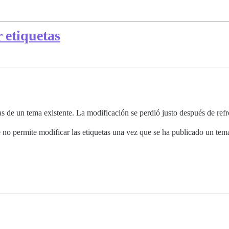
 etiquetas
tas de un tema existente. La modificación se perdió justo después de re
e no permite modificar las etiquetas una vez que se ha publicado un tem