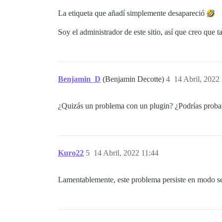
La etiqueta que añadí simplemente desapareció
Soy el administrador de este sitio, así que creo que
Benjamin_D
(Benjamin Decotte)
4
14 Abril, 2022
¿Quizás un problema con un plugin? ¿Podrías proba
Kuro22
5
14 Abril, 2022 11:44
Lamentablemente, este problema persiste en modo s