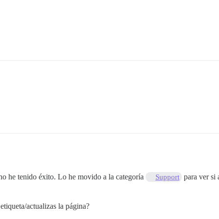
 no he tenido éxito. Lo he movido a la categoría
para ver si
Support
etiqueta/actualizas la página?