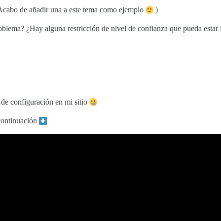
cabo de añadir una a este tema como ejemplo
)
blema? ¿Hay alguna restricción de nivel de confianza que pueda estar i
 de configuración en mi sitio
 continuación