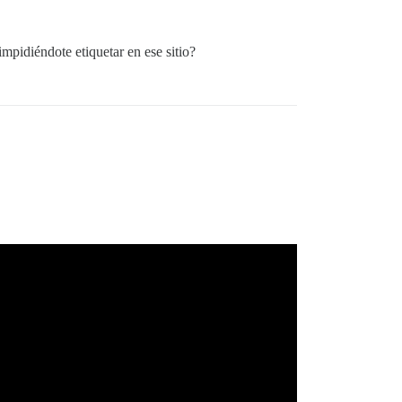
mpidiéndote etiquetar en ese sitio?