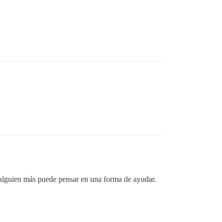
 alguien más puede pensar en una forma de ayudar.