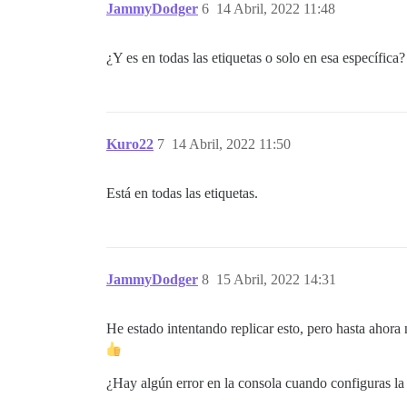
JammyDodger
6
14 Abril, 2022 11:48
¿Y es en todas las etiquetas o solo en esa específica?
Kuro22
7
14 Abril, 2022 11:50
Está en todas las etiquetas.
JammyDodger
8
15 Abril, 2022 14:31
He estado intentando replicar esto, pero hasta ahora
¿Hay algún error en la consola cuando configuras la 