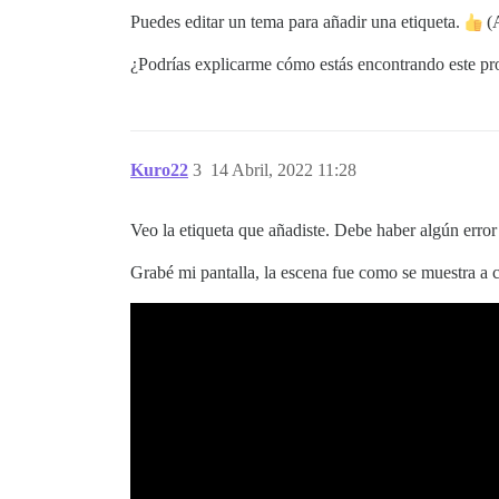
Puedes editar un tema para añadir una etiqueta.
(A
¿Podrías explicarme cómo estás encontrando este pro
Kuro22
3
14 Abril, 2022 11:28
Veo la etiqueta que añadiste. Debe haber algún error
Grabé mi pantalla, la escena fue como se muestra a