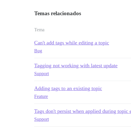
Temas relacionados
Tema
Can't add tags while editing a topic
Bug
Tagging not working with latest update
Support
Adding tags to an existing topic
Feature
Tags don't persist when applied during topic 
Support