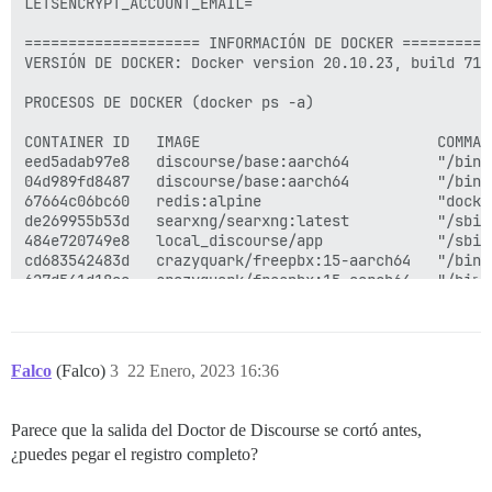
Falco
(Falco)
3
22 Enero, 2023 16:36
Parece que la salida del Doctor de Discourse se cortó antes,
¿puedes pegar el registro completo?