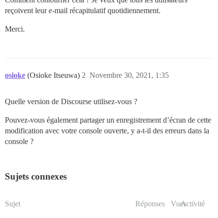
reçoivent leur e-mail récapitulatif quotidiennement.
Merci.
osioke
(Osioke Itseuwa)
2
Novembre 30, 2021, 1:35
Quelle version de Discourse utilisez-vous ?
Pouvez-vous également partager un enregistrement d’écran de cette
modification avec votre console ouverte, y a-t-il des erreurs dans la
console ?
Sujets connexes
Sujet
Réponses
Vues
Activité