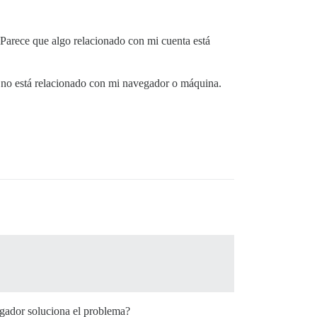
Parece que algo relacionado con mi cuenta está
ue no está relacionado con mi navegador o máquina.
egador soluciona el problema?