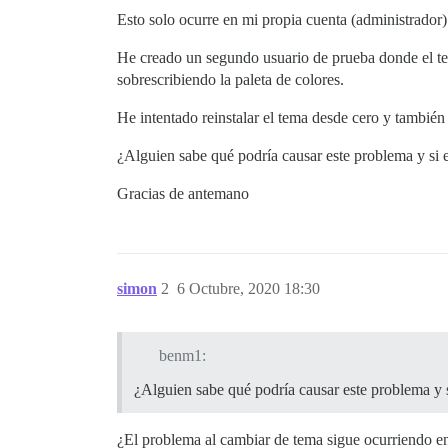
Esto solo ocurre en mi propia cuenta (administrador)
He creado un segundo usuario de prueba donde el tem
sobrescribiendo la paleta de colores.
He intentado reinstalar el tema desde cero y tambié
¿Alguien sabe qué podría causar este problema y si 
Gracias de antemano
simon
2
6 Octubre, 2020 18:30
benm1:
¿Alguien sabe qué podría causar este problema y s
¿El problema al cambiar de tema sigue ocurriendo en