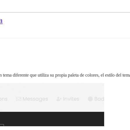
a
tema diferente que utiliza su propia paleta de colores, el estilo del t