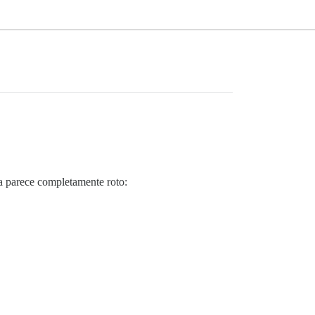
ema parece completamente roto: