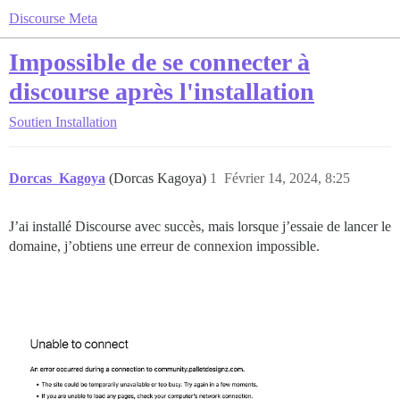
Discourse Meta
Impossible de se connecter à
discourse après l'installation
Soutien
Installation
Dorcas_Kagoya
(Dorcas Kagoya)
1
Février 14, 2024, 8:25
J’ai installé Discourse avec succès, mais lorsque j’essaie de lancer le
domaine, j’obtiens une erreur de connexion impossible.