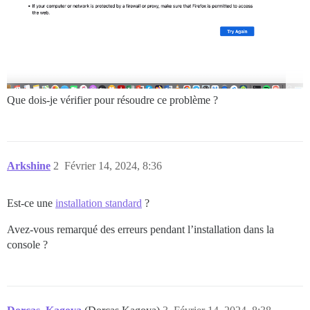
Que dois-je vérifier pour résoudre ce problème ?
Arkshine
2
Février 14, 2024, 8:36
Est-ce une
installation standard
?
Avez-vous remarqué des erreurs pendant l’installation dans la
console ?