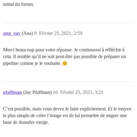
initial du forum.
ann_eav
(Ana)
9
Février 25, 2021, 2:59
Merci beaucoup pour votre réponse. Je continuerai à réfléchir à
cela. Il semble qu’il ne soit peut-être pas possible de préparer un
pipeline comme je le souhaite.
pfaffman
(Jay Pfaffman)
10
Février 25, 2021, 3:21
C’est possible, mais vous devez le faire explicitement. Et le moyen
le plus simple de créer l’image est de lui permettre de migrer une
base de données vierge.