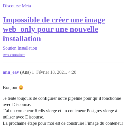
Discourse Meta
Impossible de créer une image
web_only pour une nouvelle
installation
Soutien
Installation
two-container
ann_eav
(Ana)
1
Février 18, 2021, 4:20
Bonjour
Je tente toujours de configurer notre pipeline pour qu’il fonctionne
avec Discourse.
J’ai un conteneur Redis vierge et un conteneur Postgres vierge à
utiliser avec Discourse.
La prochaine étape pour moi est de construire l’image du conteneur