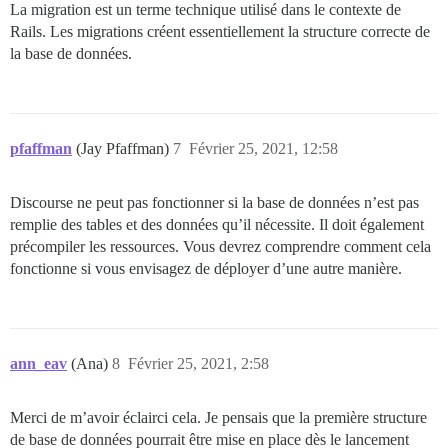
La migration est un terme technique utilisé dans le contexte de
Rails. Les migrations créent essentiellement la structure correcte de
la base de données.
pfaffman
(Jay Pfaffman)
7
Février 25, 2021, 12:58
Discourse ne peut pas fonctionner si la base de données n’est pas
remplie des tables et des données qu’il nécessite. Il doit également
précompiler les ressources. Vous devrez comprendre comment cela
fonctionne si vous envisagez de déployer d’une autre manière.
ann_eav
(Ana)
8
Février 25, 2021, 2:58
Merci de m’avoir éclairci cela. Je pensais que la première structure
de base de données pourrait être mise en place dès le lancement