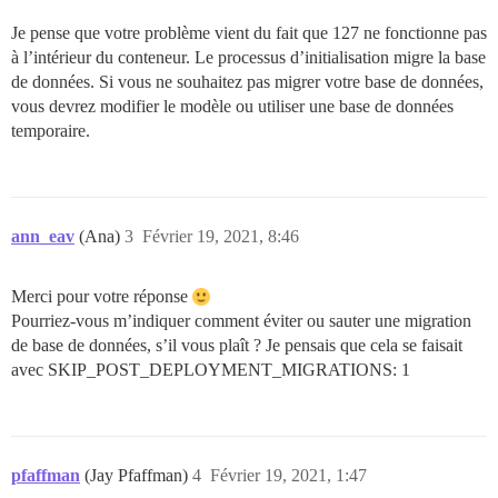
Je pense que votre problème vient du fait que 127 ne fonctionne pas
à l’intérieur du conteneur. Le processus d’initialisation migre la base
de données. Si vous ne souhaitez pas migrer votre base de données,
vous devrez modifier le modèle ou utiliser une base de données
temporaire.
ann_eav
(Ana)
3
Février 19, 2021, 8:46
Merci pour votre réponse
Pourriez-vous m’indiquer comment éviter ou sauter une migration
de base de données, s’il vous plaît ? Je pensais que cela se faisait
avec SKIP_POST_DEPLOYMENT_MIGRATIONS: 1
pfaffman
(Jay Pfaffman)
4
Février 19, 2021, 1:47