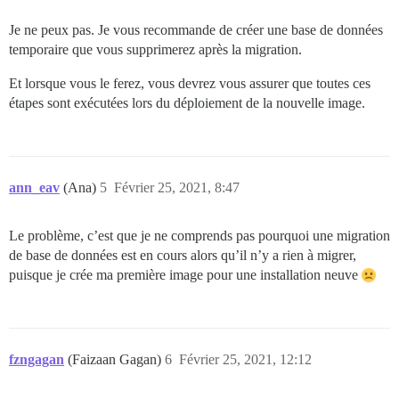
Je ne peux pas. Je vous recommande de créer une base de données
temporaire que vous supprimerez après la migration.
Et lorsque vous le ferez, vous devrez vous assurer que toutes ces
étapes sont exécutées lors du déploiement de la nouvelle image.
ann_eav
(Ana)
5
Février 25, 2021, 8:47
Le problème, c’est que je ne comprends pas pourquoi une migration
de base de données est en cours alors qu’il n’y a rien à migrer,
puisque je crée ma première image pour une installation neuve
fzngagan
(Faizaan Gagan)
6
Février 25, 2021, 12:12