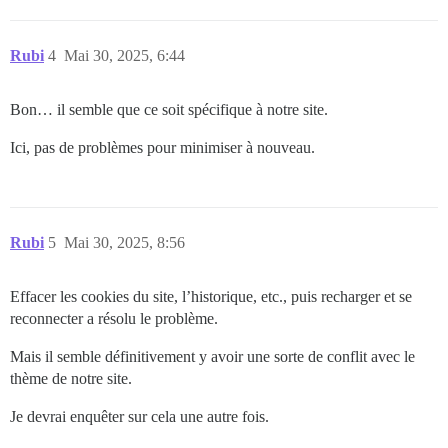
Rubi
4
Mai 30, 2025, 6:44
Bon… il semble que ce soit spécifique à notre site.
Ici, pas de problèmes pour minimiser à nouveau.
Rubi
5
Mai 30, 2025, 8:56
Effacer les cookies du site, l’historique, etc., puis recharger et se
reconnecter a résolu le problème.
Mais il semble définitivement y avoir une sorte de conflit avec le
thème de notre site.
Je devrai enquêter sur cela une autre fois.