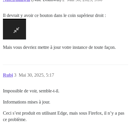
Il devrait y avoir ce bouton dans le coin supérieur droit :
Mais vous devriez mettre à jour votre instance de toute façon.
Rubi
3
Mai 30, 2025, 5:17
Impossible de voir, semble-t-il.
Informations mises à jour.
Ceci s’est produit en utilisant Edge, mais sous Firefox, il n’y a pas
ce problème.