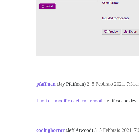
pfaffman
(Jay Pfaffman)
2
5 Febbraio 2021, 7:31
Limita la modifica dei temi remoti
significa che devi
codinghorror
(Jeff Atwood)
3
5 Febbraio 2021, 7