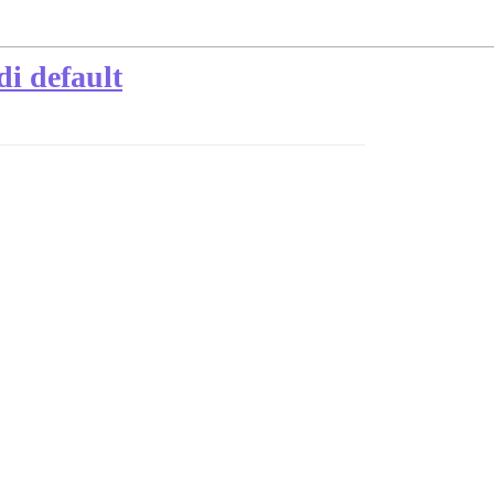
i default