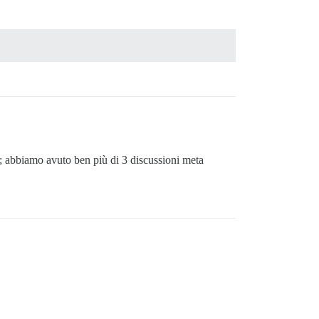
; abbiamo avuto ben più di 3 discussioni meta