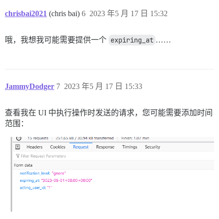
chrisbai2021
(chris bai)
6
2023 年5 月 17 日 15:32
哦，我想我可能需要提供一个
expiring_at
……
JammyDodger
7
2023 年5 月 17 日 15:33
查看我在 UI 中执行操作时发送的请求，您可能需要添加时间
范围：