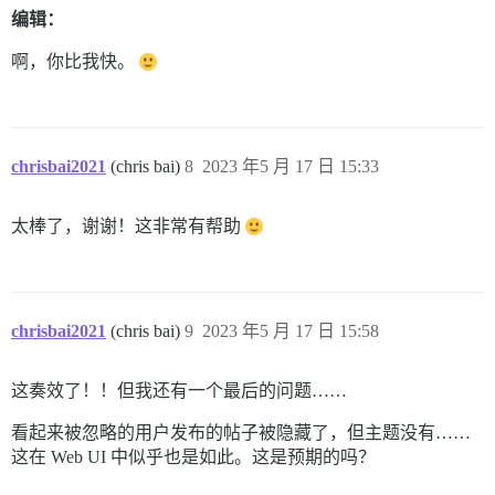
编辑：
啊，你比我快。
chrisbai2021
(chris bai)
8
2023 年5 月 17 日 15:33
太棒了，谢谢！这非常有帮助
chrisbai2021
(chris bai)
9
2023 年5 月 17 日 15:58
这奏效了！！但我还有一个最后的问题……
看起来被忽略的用户发布的帖子被隐藏了，但主题没有……
这在 Web UI 中似乎也是如此。这是预期的吗？