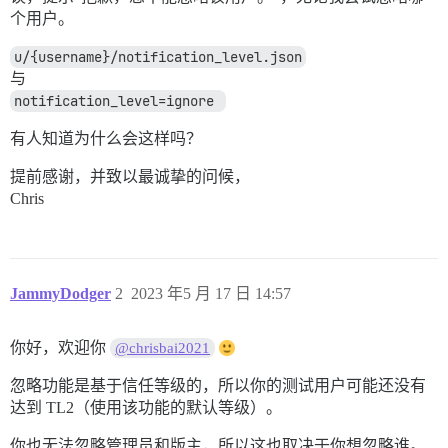
个用户。
u/{username}/notification_level.json
与
notification_level=ignore 
有人知道为什么会这样吗？
提前感谢，并致以最诚挚的问候，
Chris
JammyDodger
2
2023 年5 月 17 日 14:57
你好，欢迎你
@chrisbai2021
忽略功能是基于信任等级的，所以你的测试用户可能还没有
达到 TL2（使用该功能的默认等级）。
你也无法忽略管理员和版主，所以这也取决于你想忽略谁。