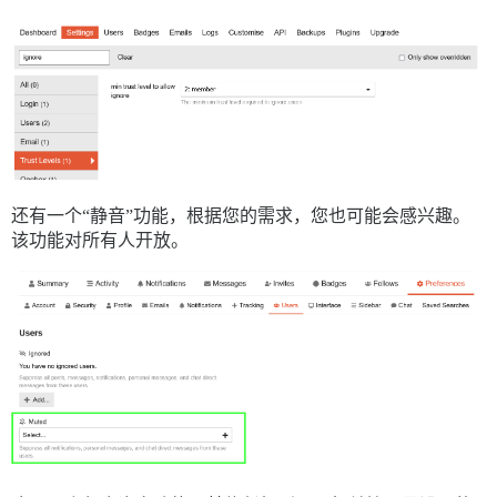
还有一个“静音”功能，根据您的需求，您也可能会感兴趣。
该功能对所有人开放。