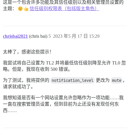
这是一个包含许多功能及其信任级别以及相关管理员设置的
主题：
信任级别权限表（包括版主角色）
chrisbai2021
(chris bai)
5
2023 年5 月 17 日 15:29
太棒了，感谢这些提示！
我尝试将自己设置为 TL2 并将最低信任级别降至允许 TL0 忽
略。但是，我现在收到 500 错误。
为了测试，我将提供的
notification_level
更改为
mute
，
请求就成功了。
我想知道是否有一个网站设置允许忽略作为一项功能……我
一直在搜索管理员设置，但到目前为止还没有发现任何东
西……