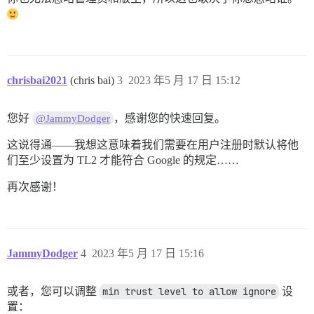
chrisbai2021
(chris bai)
3
2023 年5 月 17 日 15:12
您好
，感谢您的快速回复。
@JammyDodger
这说得通——我想这意味着我们需要在用户注册时默认将他
们至少设置为 TL2 才能符合 Google 的规定……
再次感谢！
JammyDodger
4
2023 年5 月 17 日 15:16
或者，您可以调整
min trust level to allow ignore
设
置：