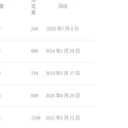
复
览
活动
量
7
249
2025 年7 月 6 日
2
686
2024 年1 月 29 日
9
719
2023 年5 月 17 日
3
689
2020 年6 月 29 日
2
1338
2021 年2 月 15 日