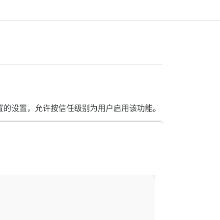
配置的设置，允许按信任级别为用户启用该功能。