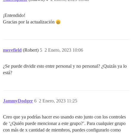
¡Entendido!
Gracias por la actualización
merefield
(Robert)
5
2 Enero, 2023 10:06
¿Se puede dividir esto entre personal y no personal? ¿Quizás ya lo
está?
JammyDodger
6
2 Enero, 2023 11:25
Creo que ya podrías hacer eso usando esto junto con los controles
de ‘¿Quién puede mencionar a este grupo?’. Para cualquier grupo
con más de x cantidad de miembros, puedes configurarlo como