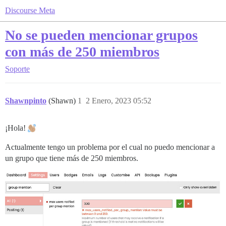
Discourse Meta
No se pueden mencionar grupos
con más de 250 miembros
Soporte
Shawnpinto
(Shawn)
1
2 Enero, 2023 05:52
¡Hola!
Actualmente tengo un problema por el cual no puedo mencionar a
un grupo que tiene más de 250 miembros.