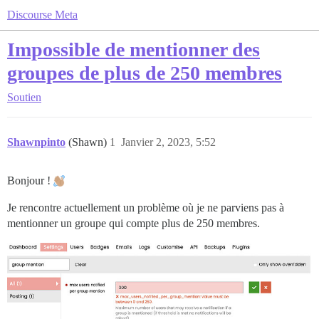
Discourse Meta
Impossible de mentionner des
groupes de plus de 250 membres
Soutien
Shawnpinto
(Shawn)
1
Janvier 2, 2023, 5:52
Bonjour !
Je rencontre actuellement un problème où je ne parviens pas à
mentionner un groupe qui compte plus de 250 membres.