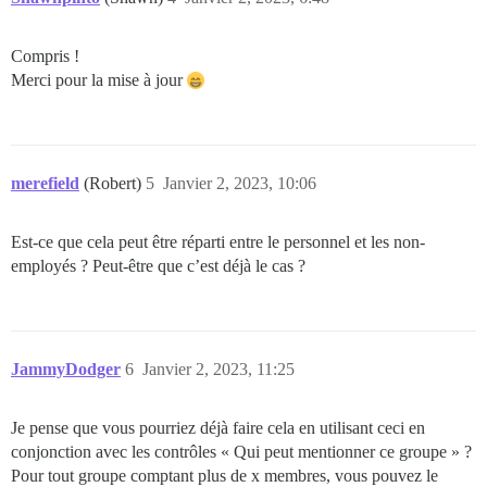
Compris !
Merci pour la mise à jour
merefield
(Robert)
5
Janvier 2, 2023, 10:06
Est-ce que cela peut être réparti entre le personnel et les non-
employés ? Peut-être que c’est déjà le cas ?
JammyDodger
6
Janvier 2, 2023, 11:25
Je pense que vous pourriez déjà faire cela en utilisant ceci en
conjonction avec les contrôles « Qui peut mentionner ce groupe » ?
Pour tout groupe comptant plus de x membres, vous pouvez le