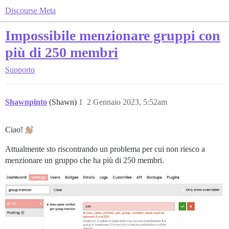
Discourse Meta
Impossibile menzionare gruppi con
più di 250 membri
Supporto
Shawnpinto
(Shawn)
1
2 Gennaio 2023, 5:52am
Ciao!
Attualmente sto riscontrando un problema per cui non riesco a
menzionare un gruppo che ha più di 250 membri.