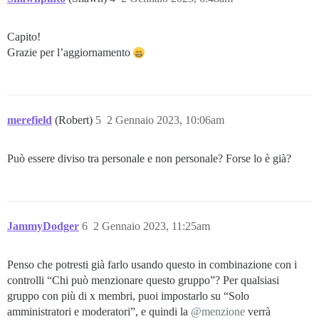
Capito!
Grazie per l’aggiornamento
merefield
(Robert)
5
2 Gennaio 2023, 10:06am
Può essere diviso tra personale e non personale? Forse lo è già?
JammyDodger
6
2 Gennaio 2023, 11:25am
Penso che potresti già farlo usando questo in combinazione con i
controlli “Chi può menzionare questo gruppo”? Per qualsiasi
gruppo con più di x membri, puoi impostarlo su “Solo
amministratori e moderatori”, e quindi la
@menzione
verrà