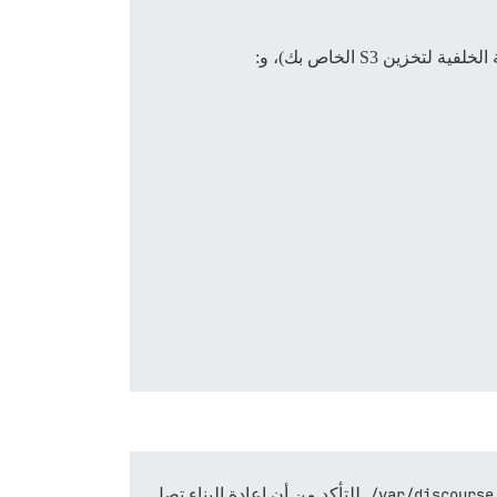
للتأكد من أن إعادة البناء تصل