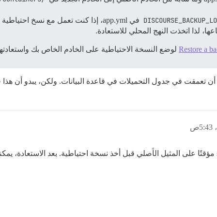
DISCOURSE_BACKUP_LO
عها، لذا اتخذت النهج المحلي للاستعادة.
Restore a b
لوضع النسخة الاحتياطية على الخادم الخاص بك واستعادتها.
د أن تعمقت في جدول التحميلات في قاعدة البيانات. ولكن، يبدو أن هذا 