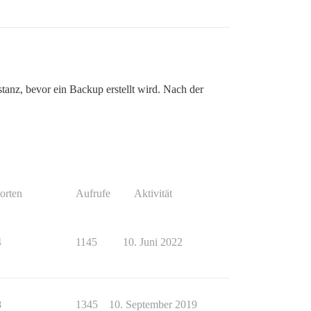
tanz, bevor ein Backup erstellt wird. Nach der
orten
Aufrufe
Aktivität
4
1145
10. Juni 2022
8
1345
10. September 2019