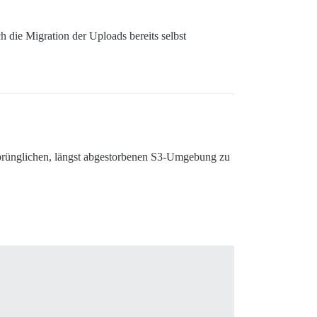
 die Migration der Uploads bereits selbst
sprünglichen, längst abgestorbenen S3-Umgebung zu