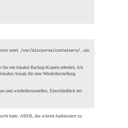
erver unter
/var/discourse/containers/
, um
 Sie mit lokalen Backup-Kopien arbeiten. Ich
lokalen Ansatz für eine Wiederherstellung
en und wiederherzustellen. Einschließlich der
ucht hatte. ABER, das scheint funktioniert zu