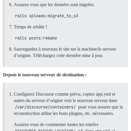
Assurez-vous que les données sont migrées.
rails uploads:migrate_to_s3
Temps de rebâtir !
rails posts:rebake
Sauvegardez à nouveau le site sur la machine/le serveur
d’origine. Téléchargez cette dernière mise à jour.
Depuis le nouveau serveur de destination :
Configurez Discourse comme prévu, copiez app.yml et
autres du serveur d’origine vers le nouveau serveur dans
/var/discourse/containers/
pour vous assurer que la
reconstruction utilise les bons plugins, etc. nécessaires.
Assurez-vous de commenter toutes les entrées
dans app.yml, si