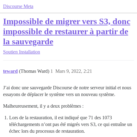
Discourse Meta
Impossible de migrer vers S3, donc
impossible de restaurer à partir de
la sauvegarde
Soutien
Installation
teward
(Thomas Ward)
1
Mars 9, 2022, 2:21
J’ai donc une sauvegarde Discourse de notre serveur initial et nous
essayons de déplacer le système vers un nouveau système.
Malheureusement, il y a deux problèmes :
Lors de la restauration, il est indiqué que 71 des 1073
téléchargements n’ont pas été migrés vers S3, ce qui entraîne un
échec lors du processus de restauration.