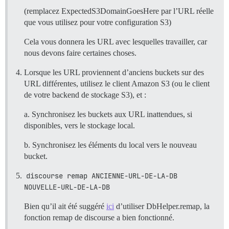
(remplacez ExpectedS3DomainGoesHere par l’URL réelle
que vous utilisez pour votre configuration S3)
Cela vous donnera les URL avec lesquelles travailler, car
nous devons faire certaines choses.
Lorsque les URL proviennent d’anciens buckets sur des
URL différentes, utilisez le client Amazon S3 (ou le client
de votre backend de stockage S3), et :
a. Synchronisez les buckets aux URL inattendues, si
disponibles, vers le stockage local.
b. Synchronisez les éléments du local vers le nouveau
bucket.
discourse remap ANCIENNE-URL-DE-LA-DB 
NOUVELLE-URL-DE-LA-DB
Bien qu’il ait été suggéré
ici
d’utiliser DbHelper.remap, la
fonction remap de discourse a bien fonctionné.