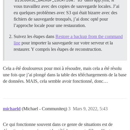
DISCOURSE_BACKUP_LOCATION: s3
vous travaillez avec des copies de sauvegarde locales. J’ai
eu quelques problèmes avec S3 qui était bizarre avec des
fichiers de sauvegarde tronqués, j’ai donc opté pour
l’approche locale pour une restauration.
Suivez les étapes dans
Restore a backup from the command
line
pour importer la sauvegarde sur votre serveur et la
restaurer. Y compris les étapes de reconstruction.
Cela a été douloureux pour moi à résoudre, mais cela a été résolu
une fois que j’ai plongé dans la table des téléchargements de la base
de données. MAIS, cela semble avoir fonctionné, donc…
michaeld
(Michael - Communiteq)
3
Mars 9, 2022, 5:43
Ce qui fonctionne souvent dans ce genre de situations est de