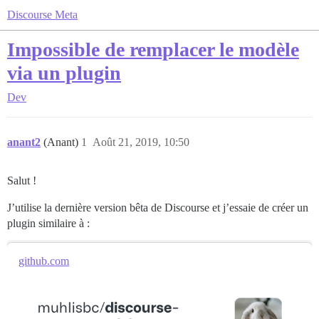
Discourse Meta
Impossible de remplacer le modèle
via un plugin
Dev
anant2
(Anant)
1
Août 21, 2019, 10:50
Salut !
J’utilise la dernière version bêta de Discourse et j’essaie de créer un
plugin similaire à :
github.com