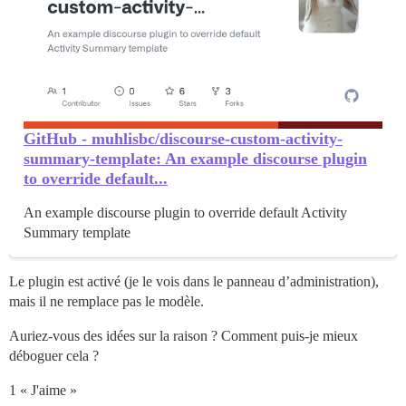
GitHub - muhlisbc/discourse-custom-activity-
summary-template: An example discourse plugin
to override default...
An example discourse plugin to override default Activity
Summary template
Le plugin est activé (je le vois dans le panneau d’administration),
mais il ne remplace pas le modèle.
Auriez-vous des idées sur la raison ? Comment puis-je mieux
déboguer cela ?
1 « J'aime »