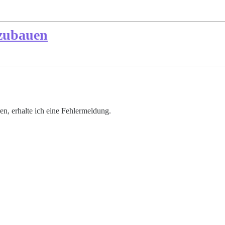
fzubauen
en, erhalte ich eine Fehlermeldung.