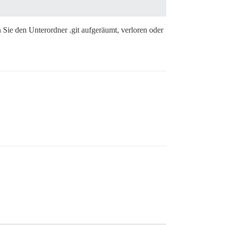
 Sie den Unterordner .git aufgeräumt, verloren oder