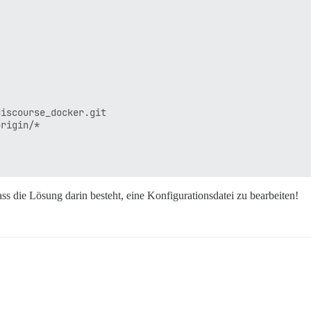
ass die Lösung darin besteht, eine Konfigurationsdatei zu bearbeiten!