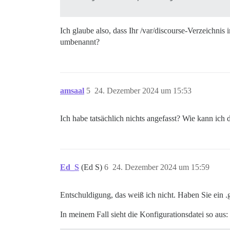
Ich glaube also, dass Ihr /var/discourse-Verzeichni
umbenannt?
amsaal
5
24. Dezember 2024 um 15:53
Ich habe tatsächlich nichts angefasst? Wie kann ich
Ed_S
(Ed S)
6
24. Dezember 2024 um 15:59
Entschuldigung, das weiß ich nicht. Haben Sie ein .g
In meinem Fall sieht die Konfigurationsdatei so aus: