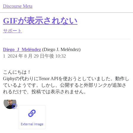
Discourse Meta
GIFが表示されない
サポート
Diego_J_Meléndez
(Diego J. Meléndez)
1
2024 年 8 月 29 日午後 10:32
こんにちは！
Giphyの代わりにTenor APIを使おうとしていました。動作し
ているようです。しかし、公開すると外部リンクが追加さ
れるだけで、投稿では表示されません。