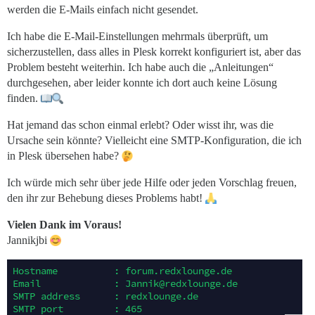
werden die E-Mails einfach nicht gesendet.
Ich habe die E-Mail-Einstellungen mehrmals überprüft, um
sicherzustellen, dass alles in Plesk korrekt konfiguriert ist, aber das
Problem besteht weiterhin. Ich habe auch die „Anleitungen“
durchgesehen, aber leider konnte ich dort auch keine Lösung
finden.
Hat jemand das schon einmal erlebt? Oder wisst ihr, was die
Ursache sein könnte? Vielleicht eine SMTP-Konfiguration, die ich
in Plesk übersehen habe?
Ich würde mich sehr über jede Hilfe oder jeden Vorschlag freuen,
den ihr zur Behebung dieses Problems habt!
Vielen Dank im Voraus!
Jannikjbi