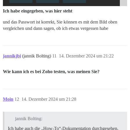
Ich habe eingegeben, was hier steht
und das Passwort ist korrekt, Sie können es mit dem Bild oben
vergleichen und dann sagen, ob ich etwas vergessen habe
jannikjbi
(jannik Bolting)
11
14. Dezember 2024 um 21:22
Wie kann ich es bei Zoho testen, was meinen Sie?
Moin
12
14. Dezember 2024 um 21:28
jannik Bolting:
Ich habe auch die „How-To“-Dokumentation durchgesehen,