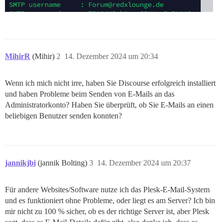
MihirR
(Mihir)
2
14. Dezember 2024 um 20:34
Wenn ich mich nicht irre, haben Sie Discourse erfolgreich installiert
und haben Probleme beim Senden von E-Mails an das
Administratorkonto? Haben Sie überprüft, ob Sie E-Mails an einen
beliebigen Benutzer senden konnten?
jannikjbi
(jannik Bolting)
3
14. Dezember 2024 um 20:37
Für andere Websites/Software nutze ich das Plesk-E-Mail-System
und es funktioniert ohne Probleme, oder liegt es am Server? Ich bin
mir nicht zu 100 % sicher, ob es der richtige Server ist, aber Plesk