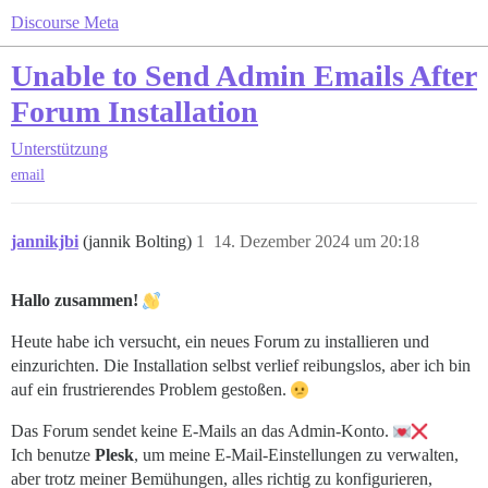
Discourse Meta
Unable to Send Admin Emails After
Forum Installation
Unterstützung
email
jannikjbi
(jannik Bolting)
1
14. Dezember 2024 um 20:18
Hallo zusammen!
Heute habe ich versucht, ein neues Forum zu installieren und
einzurichten. Die Installation selbst verlief reibungslos, aber ich bin
auf ein frustrierendes Problem gestoßen.
Das Forum sendet keine E-Mails an das Admin-Konto.
Ich benutze
Plesk
, um meine E-Mail-Einstellungen zu verwalten,
aber trotz meiner Bemühungen, alles richtig zu konfigurieren,