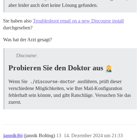
aber leider auch dort keine Lösung gefunden.
Sie haben also
Troubleshoot email on a new Discourse install
durchgesehen?
Was hat der Arzt gesagt?
Discourse:
Probieren Sie den Doktor aus
Wenn Sie
./discourse-doctor
ausführen, prüft dieser
verschiedene Möglichkeiten, wie Ihre Mail-Konfiguration
fehlerhaft sein könnte, und gibt Ratschläge. Versuchen Sie das
zuerst.
jannikjbi
(jannik Bolting)
13
14. Dezember 2024 um 21:33