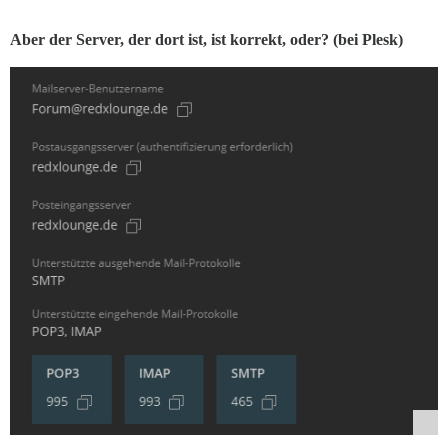
Aber der Server, der dort ist, ist korrekt, oder? (bei Plesk)