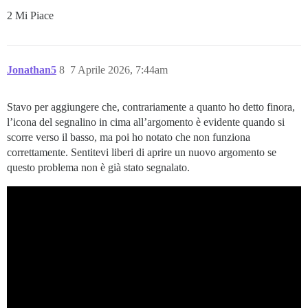
2 Mi Piace
Jonathan5
8
7 Aprile 2026, 7:44am
Stavo per aggiungere che, contrariamente a quanto ho detto finora,
l’icona del segnalino in cima all’argomento è evidente quando si
scorre verso il basso, ma poi ho notato che non funziona
correttamente. Sentitevi liberi di aprire un nuovo argomento se
questo problema non è già stato segnalato.