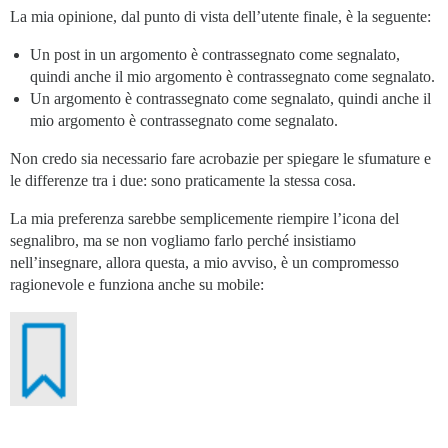
La mia opinione, dal punto di vista dell’utente finale, è la seguente:
Un post in un argomento è contrassegnato come segnalato,
quindi anche il mio argomento è contrassegnato come segnalato.
Un argomento è contrassegnato come segnalato, quindi anche il
mio argomento è contrassegnato come segnalato.
Non credo sia necessario fare acrobazie per spiegare le sfumature e
le differenze tra i due: sono praticamente la stessa cosa.
La mia preferenza sarebbe semplicemente riempire l’icona del
segnalibro, ma se non vogliamo farlo perché insistiamo
nell’insegnare, allora questa, a mio avviso, è un compromesso
ragionevole e funziona anche su mobile: