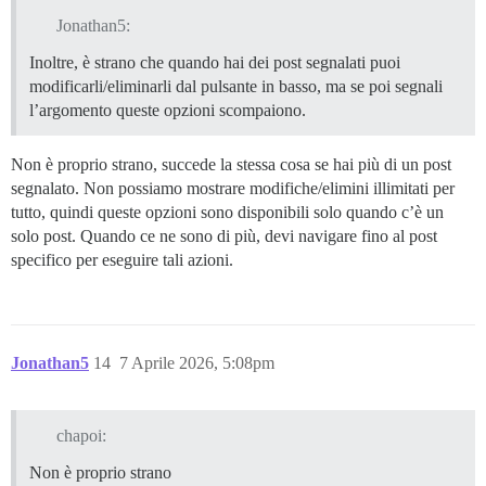
Jonathan5:
Inoltre, è strano che quando hai dei post segnalati puoi
modificarli/eliminarli dal pulsante in basso, ma se poi segnali
l’argomento queste opzioni scompaiono.
Non è proprio strano, succede la stessa cosa se hai più di un post
segnalato. Non possiamo mostrare modifiche/elimini illimitati per
tutto, quindi queste opzioni sono disponibili solo quando c’è un
solo post. Quando ce ne sono di più, devi navigare fino al post
specifico per eseguire tali azioni.
Jonathan5
14
7 Aprile 2026, 5:08pm
chapoi:
Non è proprio strano