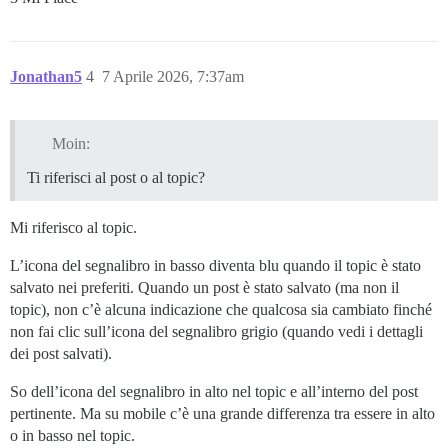
Jonathan5
4
7 Aprile 2026, 7:37am
Moin:
Ti riferisci al post o al topic?
Mi riferisco al topic.
L’icona del segnalibro in basso diventa blu quando il topic è stato
salvato nei preferiti. Quando un post è stato salvato (ma non il
topic), non c’è alcuna indicazione che qualcosa sia cambiato finché
non fai clic sull’icona del segnalibro grigio (quando vedi i dettagli
dei post salvati).
So dell’icona del segnalibro in alto nel topic e all’interno del post
pertinente. Ma su mobile c’è una grande differenza tra essere in alto
o in basso nel topic.