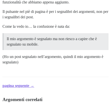
funzionalità che abbiamo appena aggiunto.
Il pulsante nel piè di pagina è per i segnalibri dei argomenti, non per
i segnalibri dei post.
Come la vedo io… la confusione è nata da:
Il mio argomento è segnalato ma non riesco a capire che è
segnalato su mobile.
(Ho un post segnalato nell’argomento, quindi il mio argomento è
segnalato)
pagina seguente →
Argomenti correlati