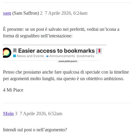
sam
(Sam Saffron)
2
7 Aprile 2026, 6:24am
È presente: se un post è salvato nei preferiti, vedrai un’icona a
forma di segnalibro nell’intestazione:
Penso che possiamo anche fare qualcosa di speciale con la timeline
per argomenti molto lunghi, ma questo è un obiettivo ambizioso.
4 Mi Piace
Moin
3
7 Aprile 2026, 6:52am
Intendi sul post o nell’argomento?