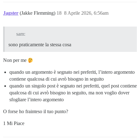
Jagster
(Jakke Flemming)
18
8 Aprile 2026, 6:56am
sam:
sono praticamente la stessa cosa
Non per me
quando un argomento è segnato nei preferiti, l’intero argomento
contiene qualcosa di cui avrò bisogno in seguito
quando un singolo post è segnato nei preferiti, quel post contiene
qualcosa di cui avrò bisogno in seguito, ma non voglio dover
sfogliare l’intero argomento
O forse ho frainteso il tuo punto?
1 Mi Piace