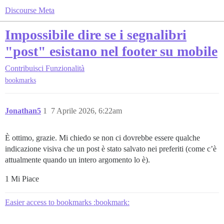
Discourse Meta
Impossibile dire se i segnalibri
"post" esistano nel footer su mobile
Contribuisci
Funzionalità
bookmarks
Jonathan5
1
7 Aprile 2026, 6:22am
È ottimo, grazie. Mi chiedo se non ci dovrebbe essere qualche
indicazione visiva che un post è stato salvato nei preferiti (come c’è
attualmente quando un intero argomento lo è).
1 Mi Piace
Easier access to bookmarks :bookmark: