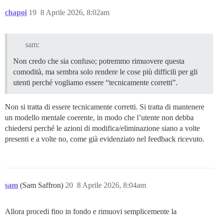
chapoi
19
8 Aprile 2026, 8:02am
sam:
Non credo che sia confuso; potremmo rimuovere questa
comodità, ma sembra solo rendere le cose più difficili per gli
utenti perché vogliamo essere “tecnicamente corretti”.
Non si tratta di essere tecnicamente corretti. Si tratta di mantenere
un modello mentale coerente, in modo che l’utente non debba
chiedersi perché le azioni di modifica/eliminazione siano a volte
presenti e a volte no, come già evidenziato nel feedback ricevuto.
sam
(Sam Saffron)
20
8 Aprile 2026, 8:04am
Allora procedi fino in fondo e rimuovi semplicemente la