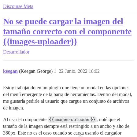
Discourse Meta
No se puede cargar la imagen del
tamaño correcto con el componente
{{images-uploader}}
Desarrollador
keegan
(Keegan George)
1
22 Junio, 2022 18:02
Estoy trabajando en un plugin que tiene un modal en las opciones
del menú emergente de la barra de herramientas. Dentro del modal,
me gustaría pedirle al usuario que cargue un conjunto de archivos
de imagen.
Al usar el componente
{{images-uploader}}
, noté que el
tamaño de la imagen siempre está restringido a un ancho y alto de
360px. Este no es el caso cuando se carga usando el cargador