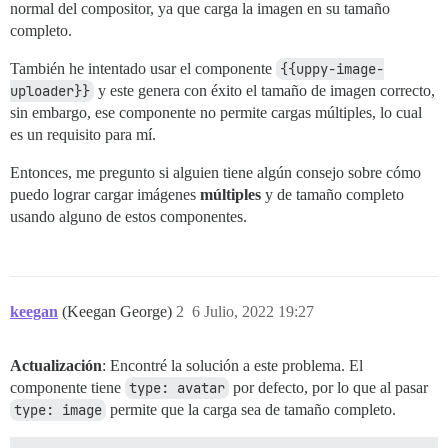
normal del compositor, ya que carga la imagen en su tamaño
completo.
También he intentado usar el componente
{{uppy-image-
uploader}}
y este genera con éxito el tamaño de imagen correcto,
sin embargo, ese componente no permite cargas múltiples, lo cual
es un requisito para mí.
Entonces, me pregunto si alguien tiene algún consejo sobre cómo
puedo lograr cargar imágenes
múltiples
y de tamaño completo
usando alguno de estos componentes.
keegan
(Keegan George)
2
6 Julio, 2022 19:27
Actualización
: Encontré la solución a este problema. El
componente tiene
type: avatar
por defecto, por lo que al pasar
type: image
permite que la carga sea de tamaño completo.