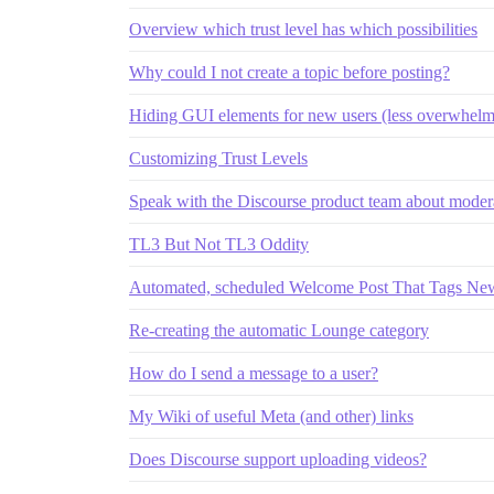
Overview which trust level has which possibilities
Why could I not create a topic before posting?
Hiding GUI elements for new users (less overwhelm
Customizing Trust Levels
Speak with the Discourse product team about moder
TL3 But Not TL3 Oddity
Automated, scheduled Welcome Post That Tags N
Re-creating the automatic Lounge category
How do I send a message to a user?
My Wiki of useful Meta (and other) links
Does Discourse support uploading videos?