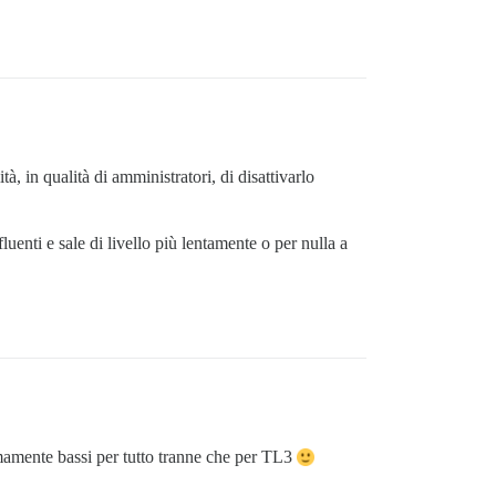
 in qualità di amministratori, di disattivarlo
uenti e sale di livello più lentamente o per nulla a
remamente bassi per tutto tranne che per TL3