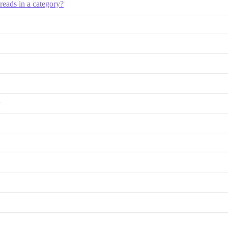
hreads in a category?