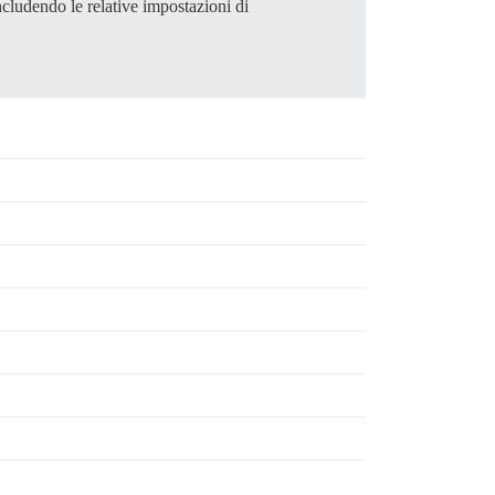
ncludendo le relative impostazioni di